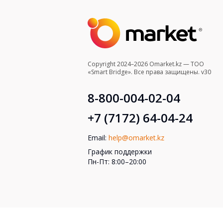
Copyright 2024–2026 Omarket.kz — ТОО
«Smart Bridge». Все права защищены. v30
8-800-004-02-04
+7 (7172) 64-04-24
Email:
help@omarket.kz
График поддержки
Пн-Пт: 8:00–20:00