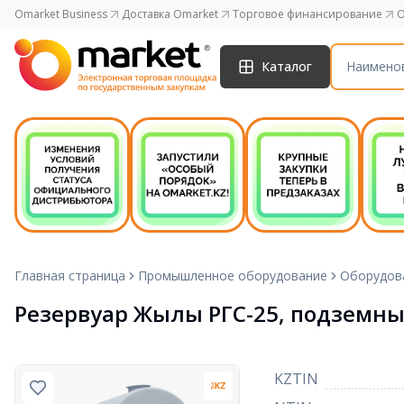
Omarket Business
Доставка Omarket
Торговое финансирование
O
Каталог
Главная страница
Промышленное оборудование
Оборудов
Резервуар Жылы РГС-25, подземны
KZTIN