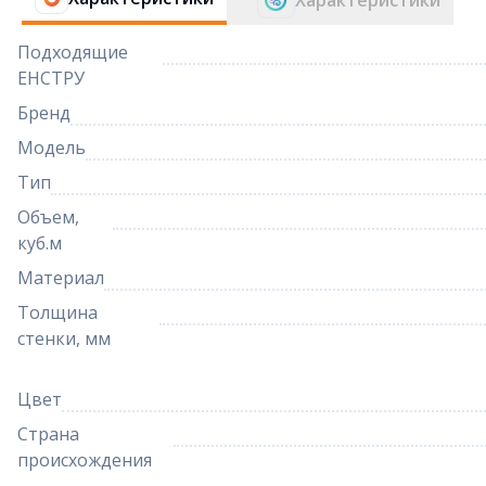
Характеристики
Подходящие
ЕНСТРУ
Бренд
Модель
Тип
Объем,
куб.м
Материал
Толщина
стенки, мм
Цвет
Страна
происхождения