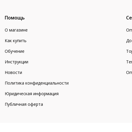
Помощь
Се
О магазине
Om
Как купить
До
Обучение
То
Инструкции
Te
Новости
Om
Политика конфиденциальности
Юридическая информация
Публичная оферта