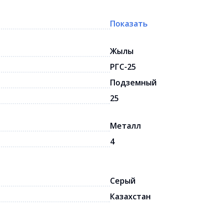
Показать
Жылы
РГС-25
Подземный
25
Металл
4
Серый
Казахстан