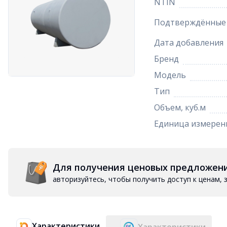
NTIN
Подтверждённые 
Дата добавления
Бренд
Модель
Тип
Объем, куб.м
Единица измерен
Для получения ценовых предложен
авторизуйтесь, чтобы получить доступ к ценам,
Характеристики