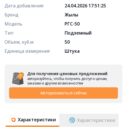
Дата добавления
24.04.2026 17:51:25
Бренд
Жылы
Модель
РГС-50
Тип
Подземный
Объем, куб.м
50
Единица измерения
Штука
Для получения ценовых предложений
авторизуйтесь, чтобы получить доступ к ценам,
заказам и другим возможностям
Авторизоваться сейчас
Характеристики
Характеристики