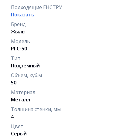
Подходящие ЕНСТРУ
Показать
Бренд
Жылы
Модель
РГС-50
Тип
Подземный
Объем, куб.м
50
Материал
Металл
Толщина стенки, мм
4
Цвет
Серый