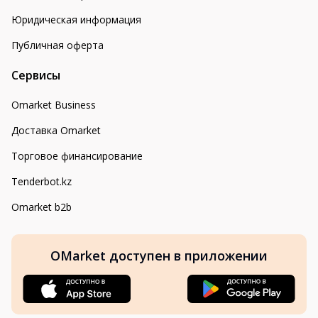
Юридическая информация
Публичная оферта
Сервисы
Omarket Business
Доставка Omarket
Торговое финансирование
Tenderbot.kz
Omarket b2b
OMarket доступен в приложении