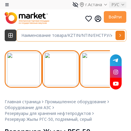
г.Астана
РУС
Войти
Главная страница
Промышленное оборудование
Оборудование для АЗС
Резервуары для хранения нефтепродуктов
Резервуар Жылы РГС-50, подземный, серый