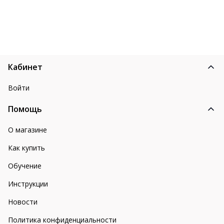
Кабинет
Войти
Помощь
О магазине
Как купить
Обучение
Инструкции
Новости
Политика конфиденциальности