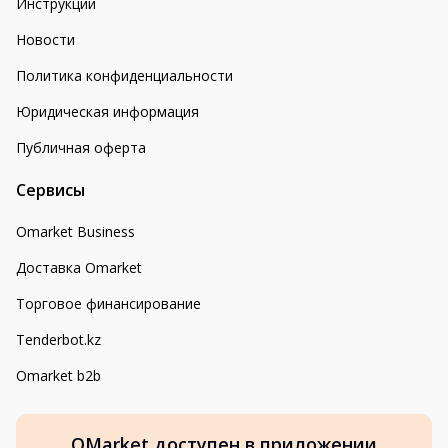
Инструкции
Новости
Политика конфиденциальности
Юридическая информация
Публичная оферта
Сервисы
Omarket Business
Доставка Omarket
Торговое финансирование
Tenderbot.kz
Omarket b2b
OMarket доступен в приложении