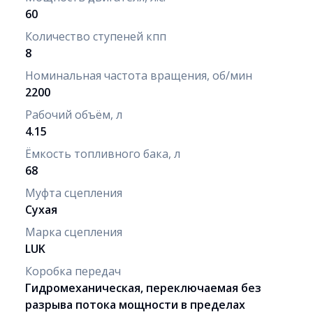
60
Количество ступеней кпп
8
Номинальная частота вращения, об/мин
2200
Рабочий объём, л
4.15
Ёмкость топливного бака, л
68
Муфта сцепления
Сухая
Марка сцепления
LUK
Коробка передач
Гидромеханическая, переключаемая без
разрыва потока мощности в пределах