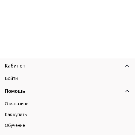
Кабинет
Войти
Помощь
О магазине
Как купить
Обучение