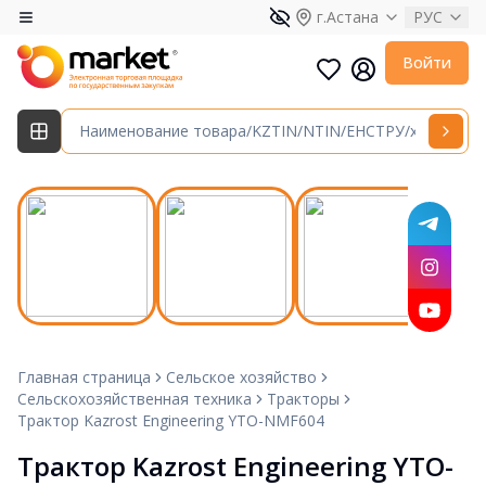
г.Астана
РУС
Войти
Главная страница
Сельское хозяйство
Сельскохозяйственная техника
Тракторы
Трактор Kazrost Engineering YTO-NMF604
Трактор Kazrost Engineering YTO-