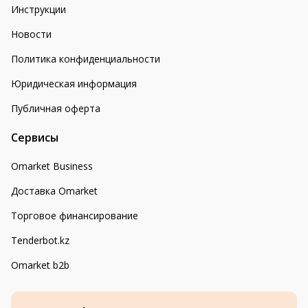
Инструкции
Новости
Политика конфиденциальности
Юридическая информация
Публичная оферта
Сервисы
Omarket Business
Доставка Omarket
Торговое финансирование
Tenderbot.kz
Omarket b2b