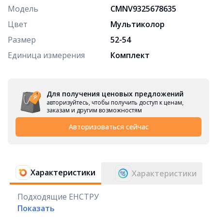
Модель
CMNV9325678635
Цвет
Мультиколор
Размер
52-54
Единица измерения
Комплект
Для получения ценовых предложений
авторизуйтесь, чтобы получить доступ к ценам,
заказам и другим возможностям
Авторизоваться сейчас
Характеристики
Характеристики
Подходящие ЕНСТРУ
Показать