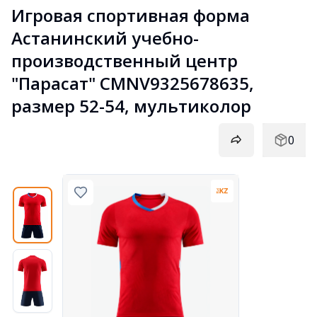
Игровая спортивная форма 
Астанинский учебно-
производственный центр 
"Парасат" CMNV9325678635, 
размер 52-54, мультиколор
0