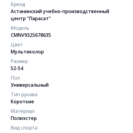
Бренд
Астанинский учебно-производственный
центр "Парасат"
Модель
CMNV9325678635
Цвет
Мультиколор
Размер
52-54
Пол
Универсальный
Тип рукава
Короткие
Материал
Полиэстер
Вид спорта