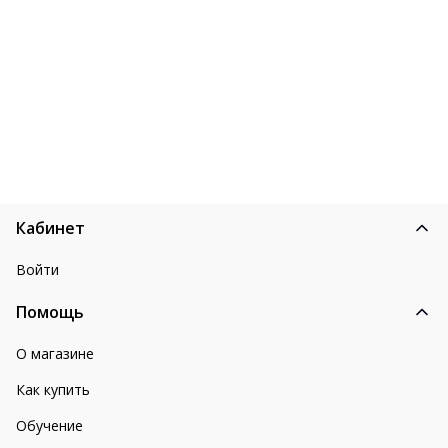
Кабинет
Войти
Помощь
О магазине
Как купить
Обучение