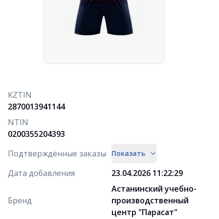
KZTIN
2870013941144
NTIN
0200355204393
Подтверждённые заказы
Показать
Дата добавления
23.04.2026 11:22:29
Астанинский учебно-
Бренд
производственный
центр "Парасат"