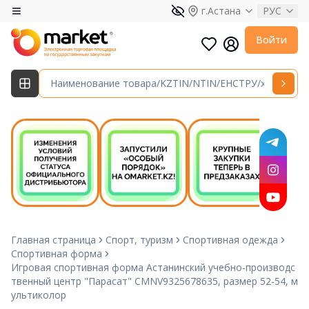
г.Астана
РУС
Войти
Главная страница
Спорт, туризм
Спортивная одежда
Спортивная форма
Игровая спортивная форма Астанинский учебно-производс
твенный центр "Парасат" CMNV9325678635, размер 52-54, м
ультиколор