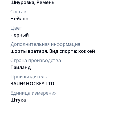
Шнуровка, Ремень
Состав
Нейлон
Цвет
Черный
Дополнительная информация
шорты вратаря. Вид спорта: хоккей
Страна производства
Таиланд
Производитель
BAUER HOCKEY LTD
Единица измерения
Штука