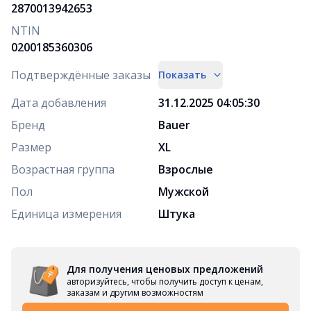
2870013942653
NTIN
0200185360306
Подтверждённые заказы
Показать
Дата добавления
31.12.2025 04:05:30
Бренд
Bauer
Размер
XL
Возрастная группа
Взрослые
Пол
Мужской
Единица измерения
Штука
Для получения ценовых предложений
авторизуйтесь, чтобы получить доступ к ценам,
заказам и другим возможностям