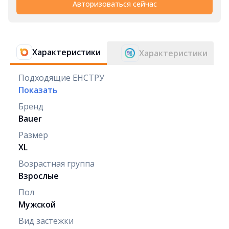
Авторизоваться сейчас
Характеристики
Характеристики
Подходящие ЕНСТРУ
Показать
Бренд
Bauer
Размер
XL
Возрастная группа
Взрослые
Пол
Мужской
Вид застежки