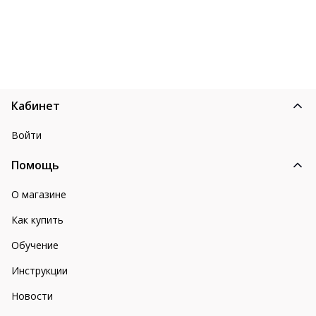
Кабинет
Войти
Помощь
О магазине
Как купить
Обучение
Инструкции
Новости