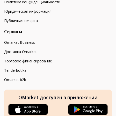
Политика конфиденциальности
Юридическая информация
Публичная оферта
Сервисы
Omarket Business
Доставка Omarket
Торговое финансирование
Tenderbot.kz
Omarket b2b
OMarket доступен в приложении