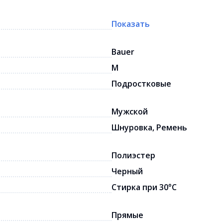
Показать
Bauer
M
Подростковые
Мужской
Шнуровка, Ремень
Полиэстер
Черный
Стирка при 30°C
Прямые