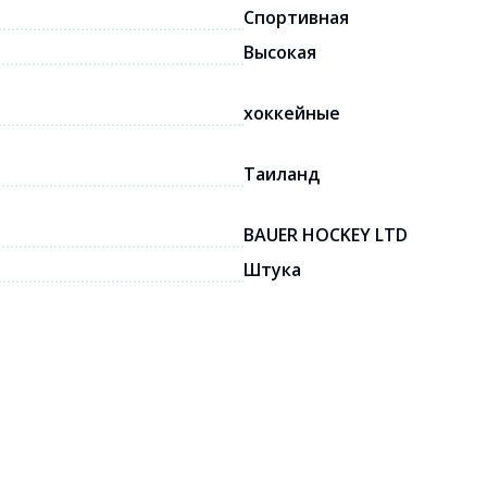
Спортивная
Высокая
хоккейные
Таиланд
BAUER HOCKEY LTD
Штука