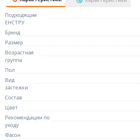
Характеристики
Подходящие
ЕНСТРУ
Бренд
Размер
Возрастная
группа
Пол
Вид
застежки
Состав
Цвет
Рекомендации по
уходу
Фасон