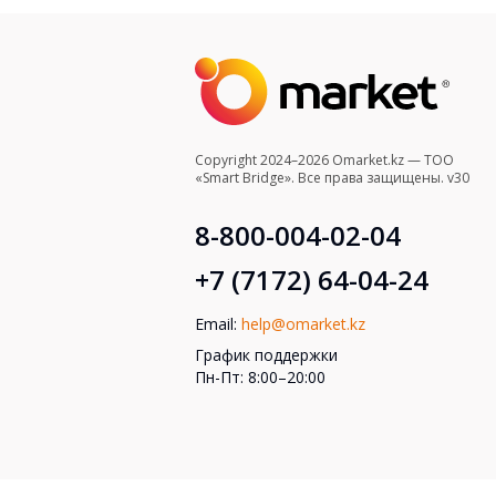
Copyright 2024–2026 Omarket.kz — ТОО
«Smart Bridge». Все права защищены. v30
8-800-004-02-04
+7 (7172) 64-04-24
Email:
help@omarket.kz
График поддержки
Пн-Пт: 8:00–20:00