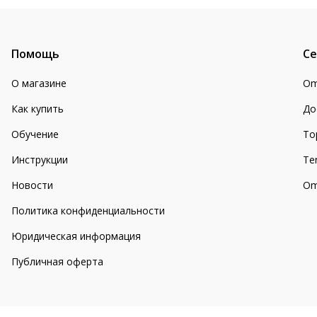
Помощь
Се
О магазине
Om
Как купить
До
Обучение
То
Инструкции
Te
Новости
Om
Политика конфиденциальности
Юридическая информация
Публичная оферта