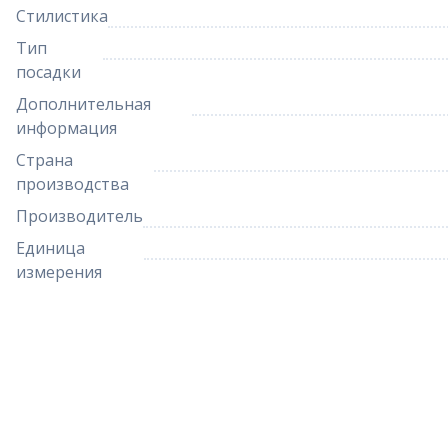
Стилистика
Тип
посадки
Дополнительная
информация
Страна
производства
Производитель
Единица
измерения