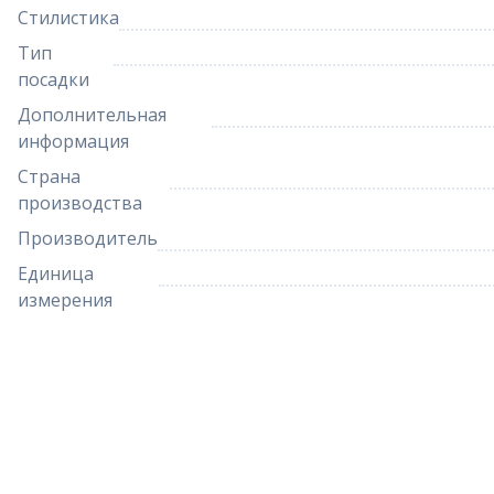
Стилистика
Тип
посадки
Дополнительная
информация
Страна
производства
Производитель
Единица
измерения