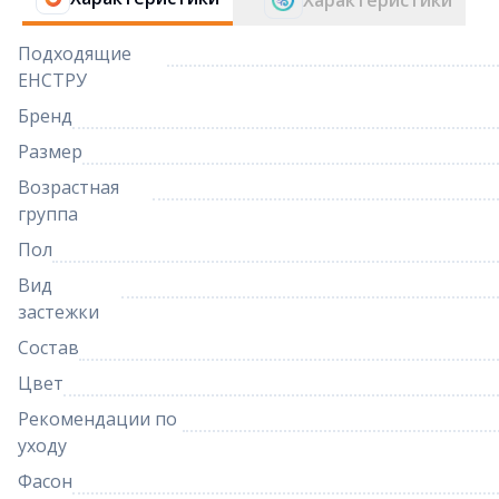
Характеристики
Подходящие
ЕНСТРУ
Бренд
Размер
Возрастная
группа
Пол
Вид
застежки
Состав
Цвет
Рекомендации по
уходу
Фасон