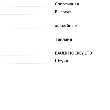
Спортивная
Высокая
хоккейные
Таиланд
BAUER HOCKEY LTD
Штука