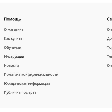
Помощь
Се
О магазине
Om
Как купить
До
Обучение
То
Инструкции
Te
Новости
Om
Политика конфиденциальности
Юридическая информация
Публичная оферта