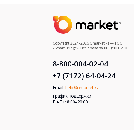
Copyright 2024–2026 Omarket.kz — ТОО
«Smart Bridge». Все права защищены. v30
8-800-004-02-04
+7 (7172) 64-04-24
Email:
help@omarket.kz
График поддержки
Пн-Пт: 8:00–20:00