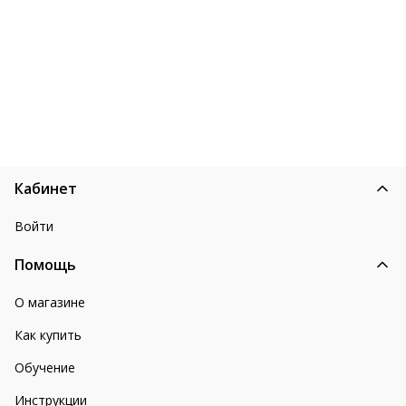
Кабинет
Войти
Помощь
О магазине
Как купить
Обучение
Инструкции