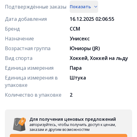
Подтверждённые заказы
Показать
Дата добавления
16.12.2025 02:06:55
Бренд
CCM
Назначение
Унисекс
Возрастная группа
Юниоры (JR)
Вид спорта
Хоккей, Хоккей на льду
Единица измерения
Пара
Единица измерения в
Штука
упаковке
Количество в упаковке
2
Для получения ценовых предложений
авторизуйтесь, чтобы получить доступ к ценам,
заказам и другим возможностям