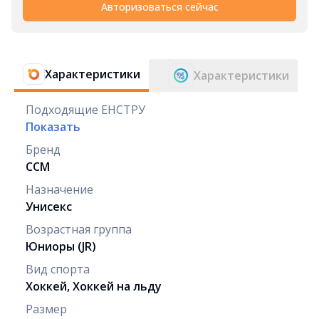
Авторизоваться сейчас
Характеристики
Характеристики
Подходящие ЕНСТРУ
Показать
Бренд
CCM
Назначение
Унисекс
Возрастная группа
Юниоры (JR)
Вид спорта
Хоккей, Хоккей на льду
Размер