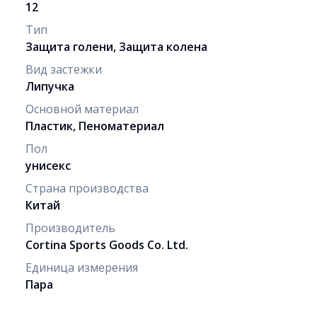
12
Тип
Защита голени, Защита колена
Вид застежки
Липучка
Основной материал
Пластик, Пеноматериал
Пол
унисекс
Страна производства
Китай
Производитель
Cortina Sports Goods Co. Ltd.
Единица измерения
Пара