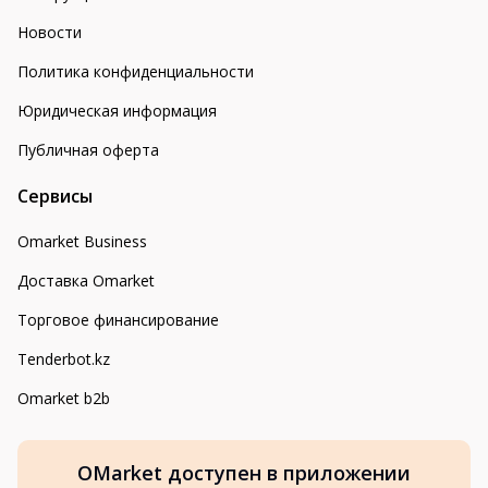
Новости
Политика конфиденциальности
Юридическая информация
Публичная оферта
Сервисы
Omarket Business
Доставка Omarket
Торговое финансирование
Tenderbot.kz
Omarket b2b
OMarket доступен в приложении