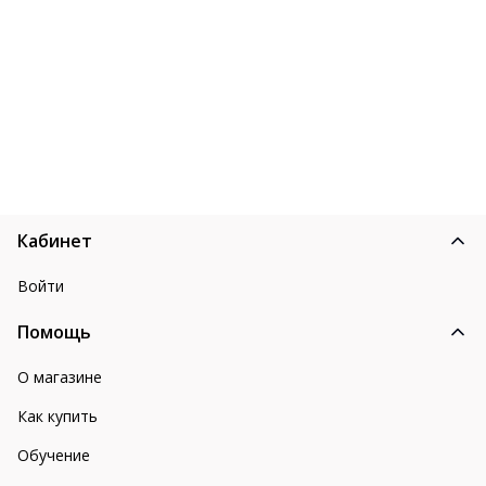
Кабинет
Войти
Помощь
О магазине
Как купить
Обучение