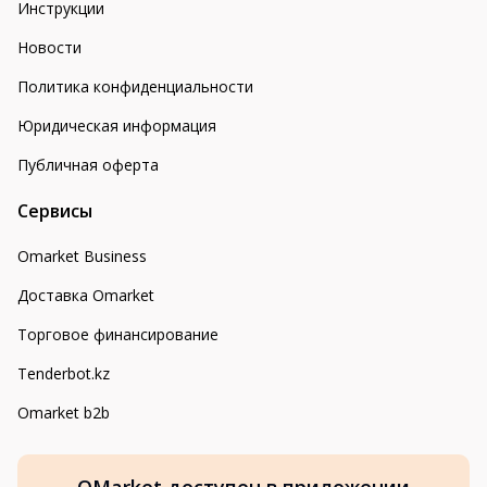
Инструкции
Новости
Политика конфиденциальности
Юридическая информация
Публичная оферта
Сервисы
Omarket Business
Доставка Omarket
Торговое финансирование
Tenderbot.kz
Omarket b2b
OMarket доступен в приложении