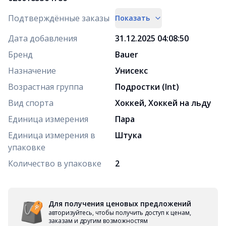
Подтверждённые заказы
Показать
Дата добавления
31.12.2025 04:08:50
Бренд
Bauer
Назначение
Унисекс
Возрастная группа
Подростки (Int)
Вид спорта
Хоккей, Хоккей на льду
Единица измерения
Пара
Единица измерения в
Штука
упаковке
Количество в упаковке
2
Для получения ценовых предложений
авторизуйтесь, чтобы получить доступ к ценам,
заказам и другим возможностям