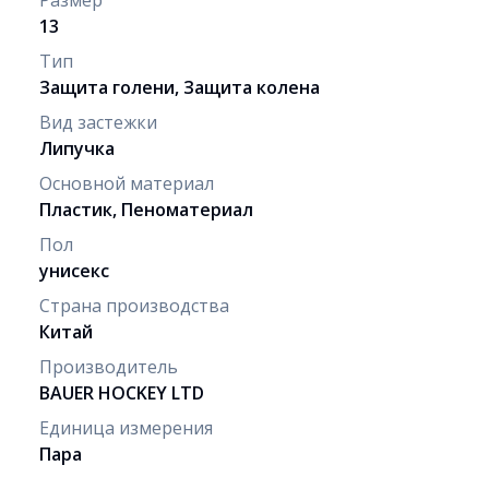
13
Тип
Защита голени, Защита колена
Вид застежки
Липучка
Основной материал
Пластик, Пеноматериал
Пол
унисекс
Страна производства
Китай
Производитель
BAUER HOCKEY LTD
Единица измерения
Пара