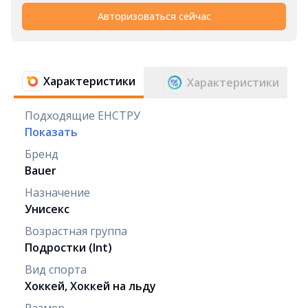
Авторизоваться сейчас
Характеристики
Характеристики
Подходящие ЕНСТРУ
Показать
Бренд
Bauer
Назначение
Унисекс
Возрастная группа
Подростки (Int)
Вид спорта
Хоккей, Хоккей на льду
Размер