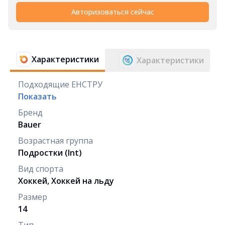
Авторизоваться сейчас
Характеристики
Характеристики
Подходящие ЕНСТРУ
Показать
Бренд
Bauer
Возрастная группа
Подростки (Int)
Вид спорта
Хоккей, Хоккей на льду
Размер
14
Тип