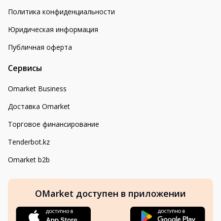
Политика конфиденциальности
Юридическая информация
Публичная оферта
Сервисы
Omarket Business
Доставка Omarket
Торговое финансирование
Tenderbot.kz
Omarket b2b
OMarket доступен в приложении