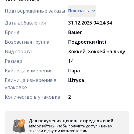
Подтверждённые заказы
Показать
Дата добавления
31.12.2025 04:24:34
Бренд
Bauer
Возрастная группа
Подростки (Int)
Вид спорта
Хоккей, Хоккей на льду
Размер
14
Единица измерения
Пара
Единица измерения в
Штука
упаковке
Количество в упаковке
2
Для получения ценовых предложений
авторизуйтесь, чтобы получить доступ к ценам,
заказам и другим возможностям