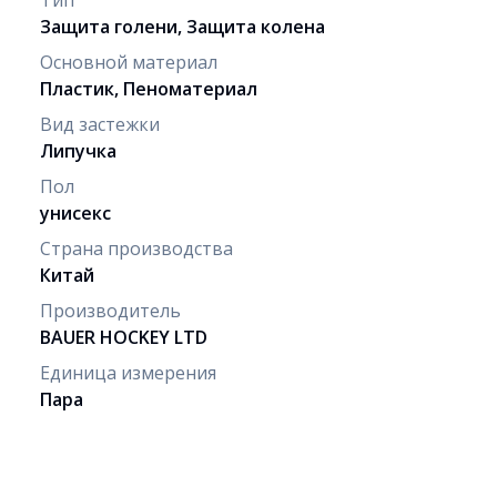
Защита голени, Защита колена
Основной материал
Пластик, Пеноматериал
Вид застежки
Липучка
Пол
унисекс
Страна производства
Китай
Производитель
BAUER HOCKEY LTD
Единица измерения
Пара