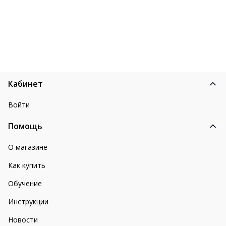
Кабинет
Войти
Помощь
О магазине
Как купить
Обучение
Инструкции
Новости