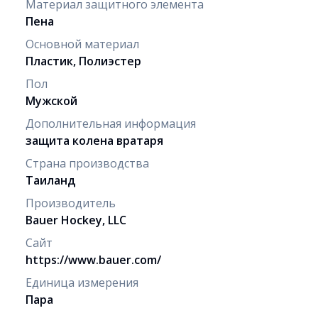
Материал защитного элемента
Пена
Основной материал
Пластик, Полиэстер
Пол
Мужской
Дополнительная информация
защита колена вратаря
Страна производства
Таиланд
Производитель
Bauer Hockey, LLC
Сайт
https://www.bauer.com/
Единица измерения
Пара