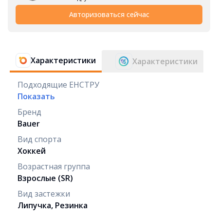
Авторизоваться сейчас
Характеристики
Характеристики
Подходящие ЕНСТРУ
Показать
Бренд
Bauer
Вид спорта
Хоккей
Возрастная группа
Взрослые (SR)
Вид застежки
Липучка, Резинка