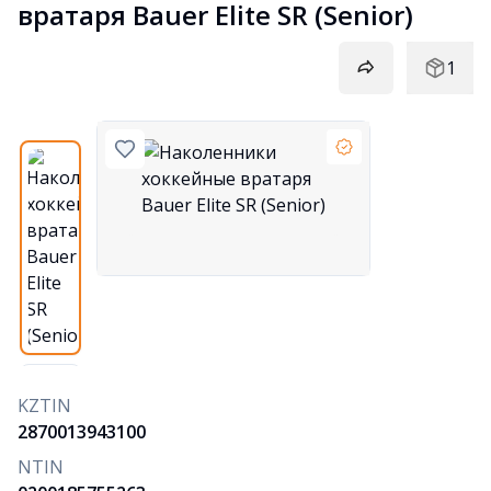
вратаря Bauer Elite SR (Senior)
1
KZTIN
2870013943100
NTIN