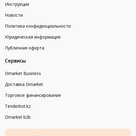
Инструкции
Новости
Политика конфиденциальности
Юридическая информация
Публичная оферта
Сервисы
Omarket Business
Доставка Omarket
Торговое финансирование
Tenderbot.kz
Omarket b2b