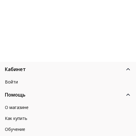
Кабинет
Войти
Помощь
О магазине
Как купить
Обучение