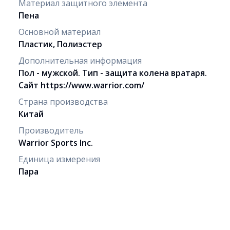
Материал защитного элемента
Пена
Основной материал
Пластик, Полиэстер
Дополнительная информация
Пол - мужской. Тип - защита колена вратаря.
Сайт https://www.warrior.com/
Страна производства
Китай
Производитель
Warrior Sports Inc.
Единица измерения
Пара