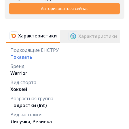
Авторизоваться сейчас
Характеристики
Характеристики
Подходящие ЕНСТРУ
Показать
Бренд
Warrior
Вид спорта
Хоккей
Возрастная группа
Подростки (Int)
Вид застежки
Липучка, Резинка