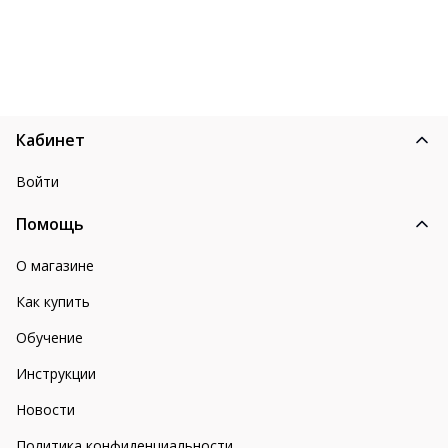
Кабинет
Войти
Помощь
О магазине
Как купить
Обучение
Инструкции
Новости
Политика конфиденциальности