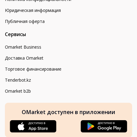
Юридическая информация
Публичная оферта
Сервисы
Omarket Business
Доставка Omarket
Торговое финансирование
Tenderbot.kz
Omarket b2b
OMarket доступен в приложении