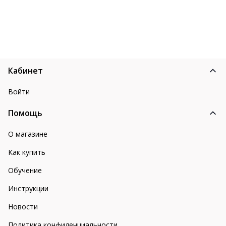
Кабинет
Войти
Помощь
О магазине
Как купить
Обучение
Инструкции
Новости
Политика конфиденциальности