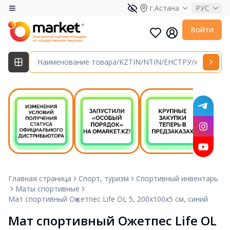
г.Астана
РУС
Войти
Главная страница
Спорт, туризм
Спортивный инвентарь
Маты спортивные
Мат спортивный Оқжетпес Life OL 5, 200х100х5 см, синий
Мат спортивный Оқжетпес Life OL 