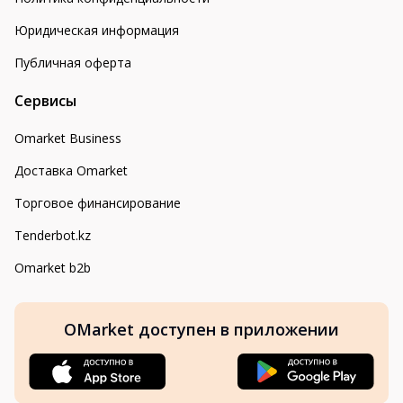
Юридическая информация
Публичная оферта
Сервисы
Omarket Business
Доставка Omarket
Торговое финансирование
Tenderbot.kz
Omarket b2b
OMarket доступен в приложении