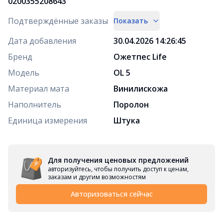
0200355208643
Подтверждённые заказы
Показать
Дата добавления
30.04.2026 14:26:45
Бренд
Оқжетпес Life
Модель
OL 5
Материал мата
Винилискожа
Наполнитель
Поролон
Единица измерения
Штука
Для получения ценовых предложений
авторизуйтесь, чтобы получить доступ к ценам,
заказам и другим возможностям
Авторизоваться сейчас