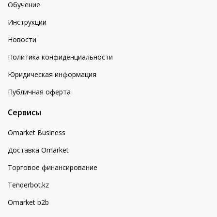
Обучение
Инструкции
Новости
Политика конфиденциальности
Юридическая информация
Публичная оферта
Сервисы
Omarket Business
Доставка Omarket
Торговое финансирование
Tenderbot.kz
Omarket b2b