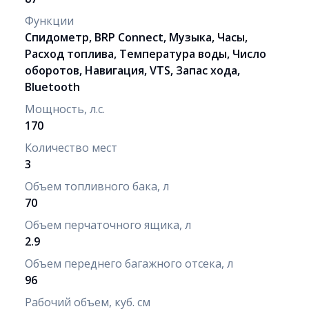
Функции
Спидометр, BRP Connect, Музыка, Часы,
Расход топлива, Температура воды, Число
оборотов, Навигация, VTS, Запас хода,
Bluetooth
Мощность, л.с.
170
Количество мест
3
Объем топливного бака, л
70
Объем перчаточного ящика, л
2.9
Объем переднего багажного отсека, л
96
Рабочий объем, куб. см