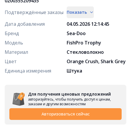
0200355209435
Подтверждённые заказы
Показать
Дата добавления
04.05.2026 12:14:45
Бренд
Sea-Doo
Модель
FishPro Trophy
Материал
Стекловолокно
Цвет
Orange Crush, Shark Grey
Единица измерения
Штука
Для получения ценовых предложений
авторизуйтесь, чтобы получить доступ к ценам,
заказам и другим возможностям
Авторизоваться сейчас