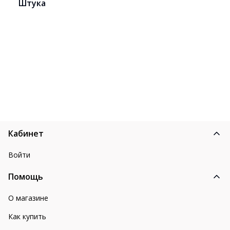
Штука
Кабинет
Войти
Помощь
О магазине
Как купить