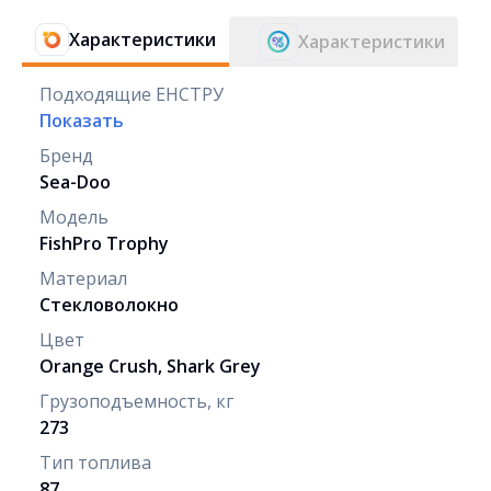
Характеристики
Характеристики
Подходящие ЕНСТРУ
Показать
Бренд
Sea-Doo
Модель
FishPro Trophy
Материал
Стекловолокно
Цвет
Orange Crush, Shark Grey
Грузоподъемность, кг
273
Тип топлива
87