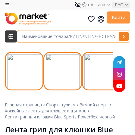
г.Астана
РУС
Войти
Главная страница
Спорт, туризм
Зимний спорт
Хоккейные ленты для клюшек и щитков
Лента грип для клюшки Blue Sports Powerflex, черный
Лента грип для клюшки Blue 