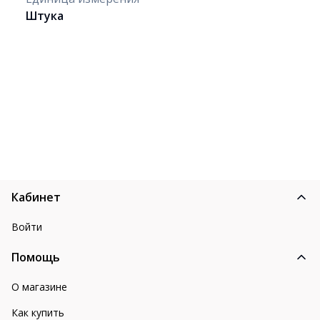
Штука
Кабинет
Войти
Помощь
О магазине
Как купить