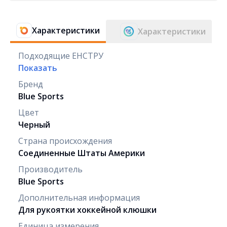
Характеристики
Характеристики
Подходящие ЕНСТРУ
Показать
Бренд
Blue Sports
Цвет
Черный
Страна происхождения
Соединенные Штаты Америки
Производитель
Blue Sports
Дополнительная информация
Для рукоятки хоккейной клюшки
Единица измерения