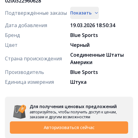
0200322960628
Подтверждённые заказы
Показать
Дата добавления
19.03.2026 18:50:34
Бренд
Blue Sports
Цвет
Черный
Соединенные Штаты
Страна происхождения
Америки
Производитель
Blue Sports
Единица измерения
Штука
Для получения ценовых предложений
авторизуйтесь, чтобы получить доступ к ценам,
заказам и другим возможностям
Авторизоваться сейчас