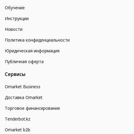
Обучение
Инструкции
Новости
Политика конфиденциальности
Юридическая информация
Публичная оферта
Сервисы
Omarket Business
Доставка Omarket
Торговое финансирование
Tenderbot.kz
Omarket b2b