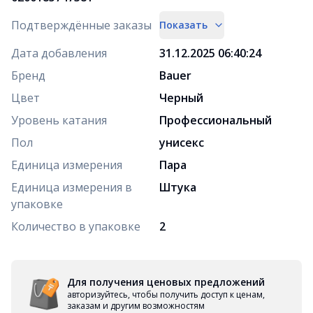
Подтверждённые заказы
Показать
Дата добавления
31.12.2025 06:40:24
Бренд
Bauer
Цвет
Черный
Уровень катания
Профессиональный
Пол
унисекс
Единица измерения
Пара
Единица измерения в
Штука
упаковке
Количество в упаковке
2
Для получения ценовых предложений
авторизуйтесь, чтобы получить доступ к ценам,
заказам и другим возможностям