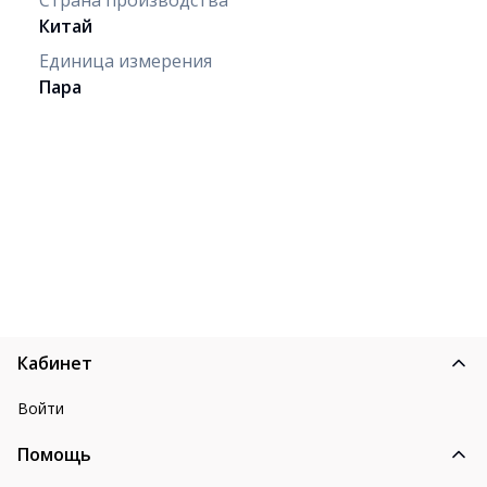
Китай
Единица измерения
Пара
Кабинет
Войти
Помощь