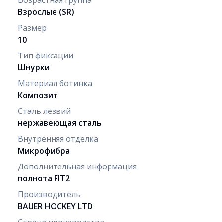
Взрослые (SR)
Размер
10
Тип фиксации
Шнурки
Материал ботинка
Композит
Сталь лезвий
нержавеющая сталь
Внутренняя отделка
Микрофибра
Дополнительная информация
полнота FIT2
Производитель
BAUER HOCKEY LTD
Страна производства