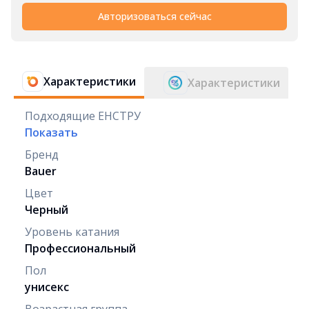
Авторизоваться сейчас
Характеристики
Характеристики
Подходящие ЕНСТРУ
Показать
Бренд
Bauer
Цвет
Черный
Уровень катания
Профессиональный
Пол
унисекс
Возрастная группа