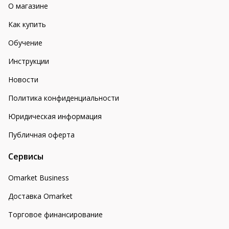
О магазине
Как купить
Обучение
Инструкции
Новости
Политика конфиденциальности
Юридическая информация
Публичная оферта
Сервисы
Omarket Business
Доставка Omarket
Торговое финансирование