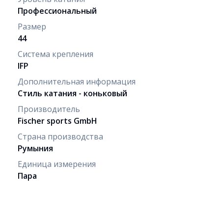
Профессиональный
Размер
44
Система крепления
IFP
Дополнительная информация
Стиль катания - коньковый
Производитель
Fischer sports GmbH
Страна производства
Румыния
Единица измерения
Пара