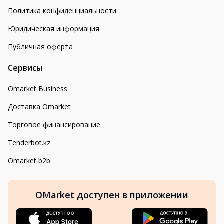
Политика конфиденциальности
Юридическая информация
Публичная оферта
Сервисы
Omarket Business
Доставка Omarket
Торговое финансирование
Tenderbot.kz
Omarket b2b
OMarket доступен в приложении