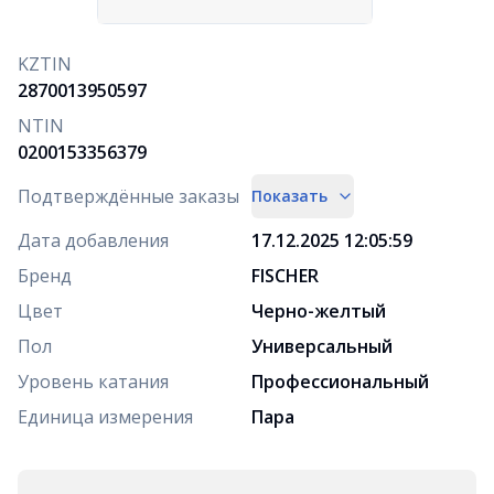
KZTIN
2870013950597
NTIN
0200153356379
Подтверждённые заказы
Показать
Дата добавления
17.12.2025 12:05:59
Бренд
FISCHER
Цвет
Черно-желтый
Пол
Универсальный
Уровень катания
Профессиональный
Единица измерения
Пара