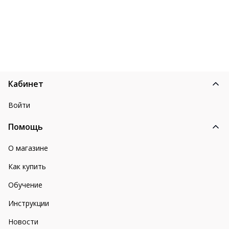
Кабинет
Войти
Помощь
О магазине
Как купить
Обучение
Инструкции
Новости