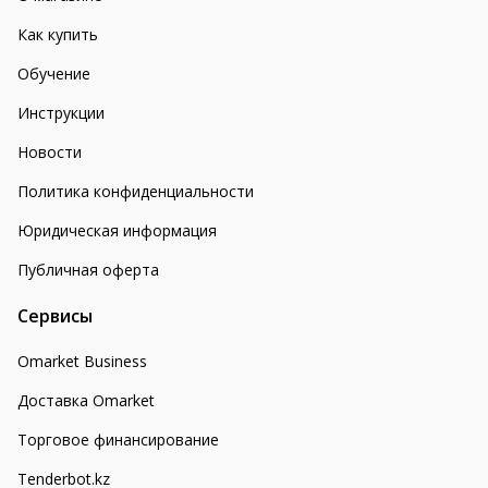
Как купить
Обучение
Инструкции
Новости
Политика конфиденциальности
Юридическая информация
Публичная оферта
Сервисы
Omarket Business
Доставка Omarket
Торговое финансирование
Tenderbot.kz