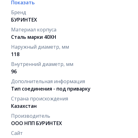
Показать
Бренд
БУРИНТЕХ
Материал корпуса
Сталь марки 40ХН
Наружный диаметр, мм
118
Внутренний диаметр, мм
96
Дополнительная информация
Тип соединения - под приварку
Страна происхождения
Казахстан
Производитель
ООО НПП БУРИНТЕХ
Сайт