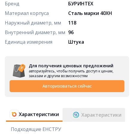
Бренд
БУРИНТЕХ
Материал корпуса
Сталь марки 40ХН
Наружный диаметр, мм
118
Внутренний диаметр, мм
96
Единица измерения
Штука
Для получения ценовых предложений
авторизуйтесь, чтобы получить доступ к ценам,
заказам и другим возможностям
Авторизоваться сейчас
Характеристики
Характеристики
Подходящие ЕНСТРУ