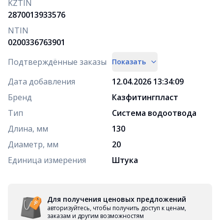
KZTIN
2870013933576
NTIN
0200336763901
Подтверждённые заказы
Показать
Дата добавления
12.04.2026 13:34:09
Бренд
Казфитингпласт
Тип
Система водоотвода
Длина, мм
130
Диаметр, мм
20
Единица измерения
Штука
Для получения ценовых предложений
авторизуйтесь, чтобы получить доступ к ценам,
заказам и другим возможностям