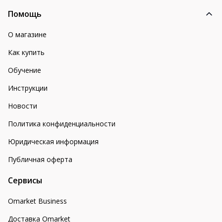
Помощь
О магазине
Как купить
Обучение
Инструкции
Новости
Политика конфиденциальности
Юридическая информация
Публичная оферта
Сервисы
Omarket Business
Доставка Omarket