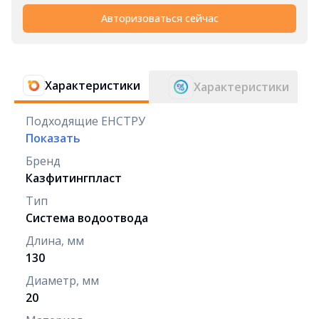
Авторизоваться сейчас
Характеристики
Характеристики
Подходящие ЕНСТРУ
Показать
Бренд
Казфитингпласт
Тип
Система водоотвода
Длина, мм
130
Диаметр, мм
20