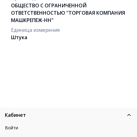
ОБЩЕСТВО С ОГРАНИЧЕННОЙ
ОТВЕТСТВЕННОСТЬЮ "ТОРГОВАЯ КОМПАНИЯ
МАШКРЕПЕЖ-НН"
Единица измерения
Штука
Кабинет
Войти