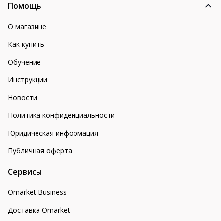
Помощь
О магазине
Как купить
Обучение
Инструкции
Новости
Политика конфиденциальности
Юридическая информация
Публичная оферта
Сервисы
Omarket Business
Доставка Omarket