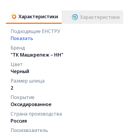
Характеристики
Характеристики
Подходящие ЕНСТРУ
Показать
Бренд
"ТК Машкрепеж – НН"
Цвет
Черный
Размер шлица
2
Покрытие
Оксидированное
Страна производства
Россия
Производитель