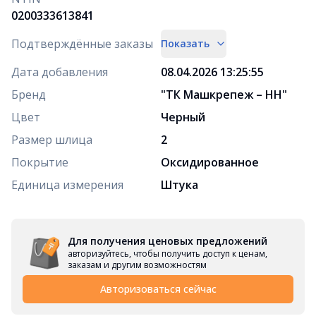
0200333613841
Подтверждённые заказы
Показать
Дата добавления
08.04.2026 13:25:55
Бренд
"ТК Машкрепеж – НН"
Цвет
Черный
Размер шлица
2
Покрытие
Оксидированное
Единица измерения
Штука
Для получения ценовых предложений
авторизуйтесь, чтобы получить доступ к ценам,
заказам и другим возможностям
Авторизоваться сейчас