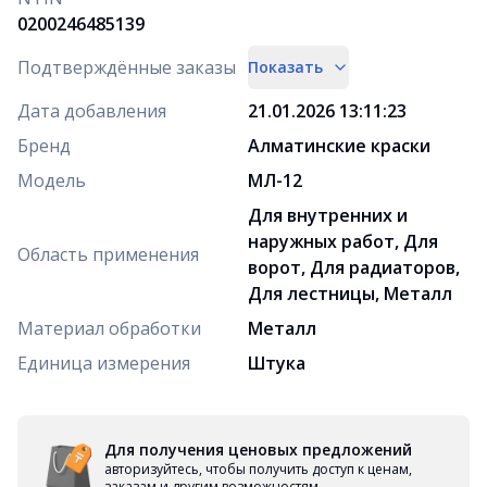
0200246485139
Подтверждённые заказы
Показать
Дата добавления
21.01.2026 13:11:23
Бренд
Алматинские краски
Модель
МЛ-12
Для внутренних и
наружных работ, Для
Область применения
ворот, Для радиаторов,
Для лестницы, Металл
Материал обработки
Металл
Единица измерения
Штука
Для получения ценовых предложений
авторизуйтесь, чтобы получить доступ к ценам,
заказам и другим возможностям