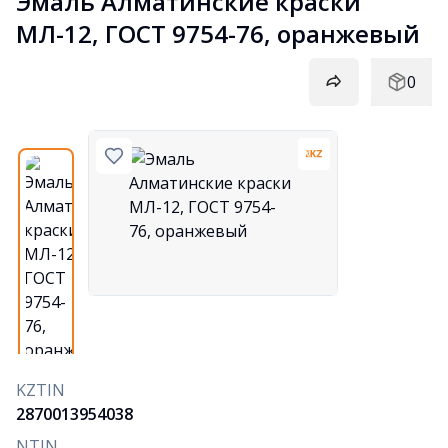
Эмаль Алматинские краски 
МЛ-12, ГОСТ 9754-76, оранжевый
0
KZTIN
2870013954038
NTIN