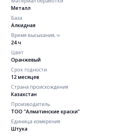
Материал обработки
Металл
База
Алкидная
Время высыхания, ч
24 ч
Цвет
Оранжевый
Срок годности
12 месяцев
Страна происхождения
Казахстан
Производитель
ТОО "Алматинские краски"
Единица измерения
Штука