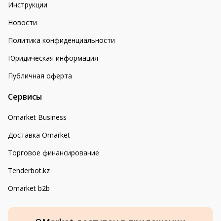
Инструкции
Новости
Политика конфиденциальности
Юридическая информация
Публичная оферта
Сервисы
Omarket Business
Доставка Omarket
Торговое финансирование
Tenderbot.kz
Omarket b2b