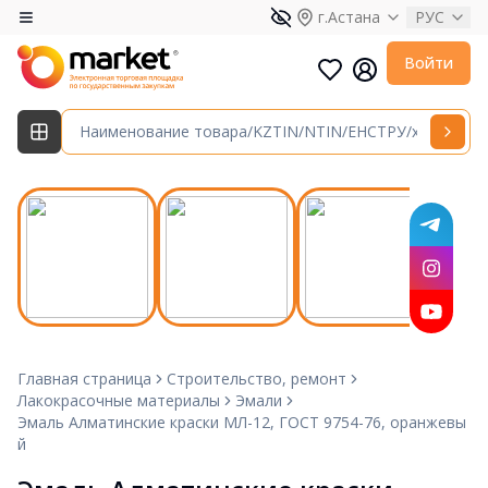
г.Астана
РУС
Войти
Главная страница
Строительство, ремонт
Лакокрасочные материалы
Эмали
Эмаль Алматинские краски МЛ-12, ГОСТ 9754-76, оранжевы
й