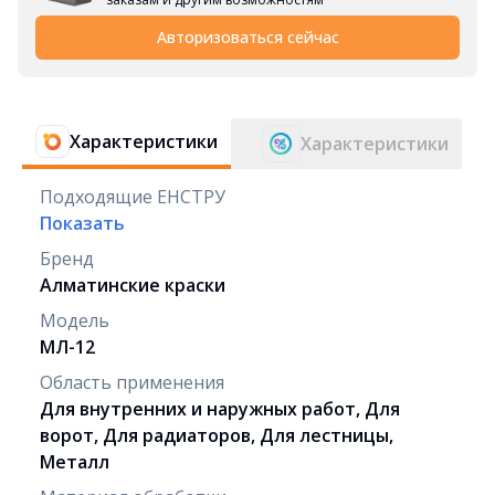
Авторизоваться сейчас
Характеристики
Характеристики
Подходящие ЕНСТРУ
Показать
Бренд
Алматинские краски
Модель
МЛ-12
Область применения
Для внутренних и наружных работ, Для
ворот, Для радиаторов, Для лестницы,
Металл