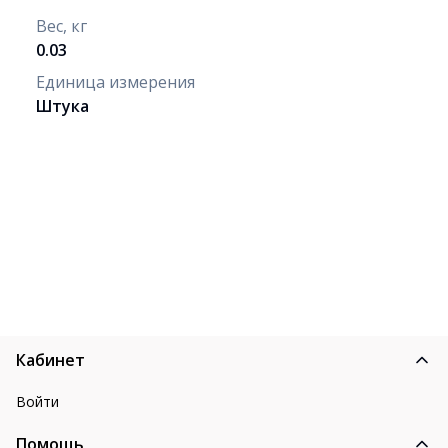
Вес, кг
0.03
Единица измерения
Штука
Кабинет
Войти
Помощь