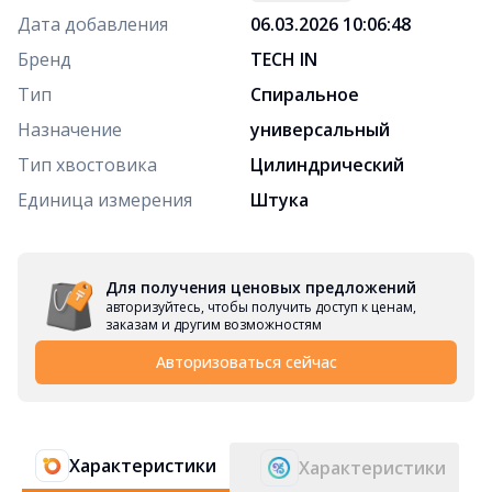
Дата добавления
06.03.2026 10:06:48
Бренд
TECH IN
Тип
Спиральное
Назначение
универсальный
Тип хвостовика
Цилиндрический
Единица измерения
Штука
Для получения ценовых предложений
авторизуйтесь, чтобы получить доступ к ценам,
заказам и другим возможностям
Авторизоваться сейчас
Характеристики
Характеристики