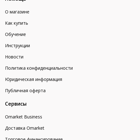
О магазине
Как купить
Обучение
Инструкции
Новости
Политика конфиденциальности
Юридическая информация
Публичная оферта
Сервисы
Omarket Business
Доставка Omarket
Торговое финансирование