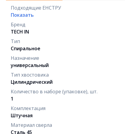
Подходящие ЕНСТРУ
Показать
Бренд
TECH IN
Тип
Спиральное
Назначение
универсальный
Тип хвостовика
Цилиндрический
Количество в наборе (упаковке), шт.
1
Комплектация
Штучная
Материал сверла
Сталь 45