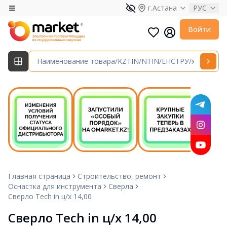
г.Астана
РУС
Войти
Главная страница
Строительство, ремонт
Оснастка для инструмента
Сверла
Сверло Tech in ц/х 14,00
Сверло Tech in ц/х 14,00