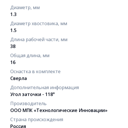
Диаметр, мм
1.3
Диаметр хвостовика, мм
1.5
Длина рабочей части, мм
38
Общая длина, мм
16
Оснастка в комплекте
Сверла
Дополнительная информация
Угол заточки - 118°
Производитель
ООО МПК «Технологические Инновации»
Страна происхождения
Россия