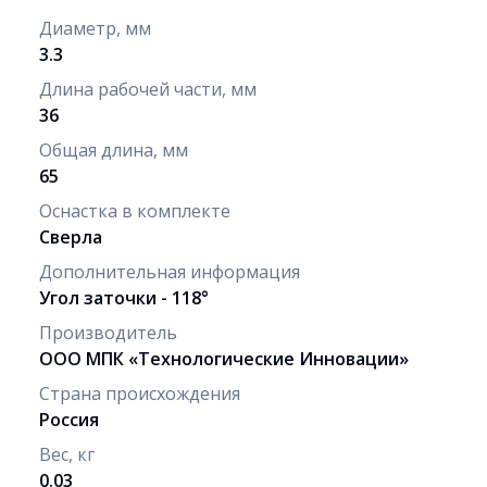
Диаметр, мм
3.3
Длина рабочей части, мм
36
Общая длина, мм
65
Оснастка в комплекте
Сверла
Дополнительная информация
Угол заточки - 118°
Производитель
ООО МПК «Технологические Инновации»
Страна происхождения
Россия
Вес, кг
0.03