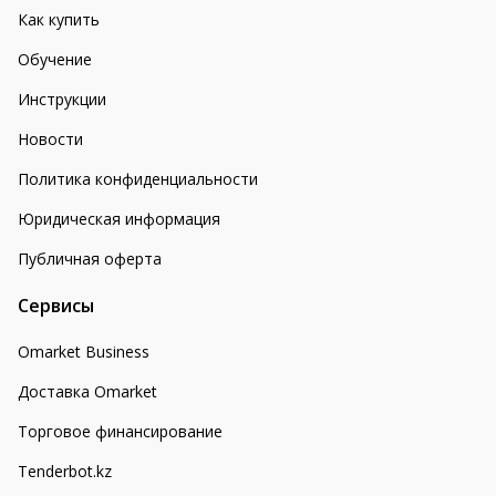
Как купить
Обучение
Инструкции
Новости
Политика конфиденциальности
Юридическая информация
Публичная оферта
Сервисы
Omarket Business
Доставка Omarket
Торговое финансирование
Tenderbot.kz