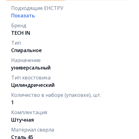
Подходящие ЕНСТРУ
Показать
Бренд
TECH IN
Тип
Спиральное
Назначение
универсальный
Тип хвостовика
Цилиндрический
Количество в наборе (упаковке), шт.
1
Комплектация
Штучная
Материал сверла
Сталь 45