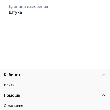
Единица измерения
Штука
Кабинет
Войти
Помощь
О магазине