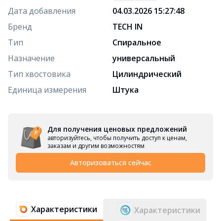
Дата добавления
04.03.2026 15:27:48
Бренд
TECH IN
Тип
Спиральное
Назначение
универсальный
Тип хвостовика
Цилиндрический
Единица измерения
Штука
Для получения ценовых предложений
авторизуйтесь, чтобы получить доступ к ценам,
заказам и другим возможностям
Авторизоваться сейчас
Характеристики
Характеристики