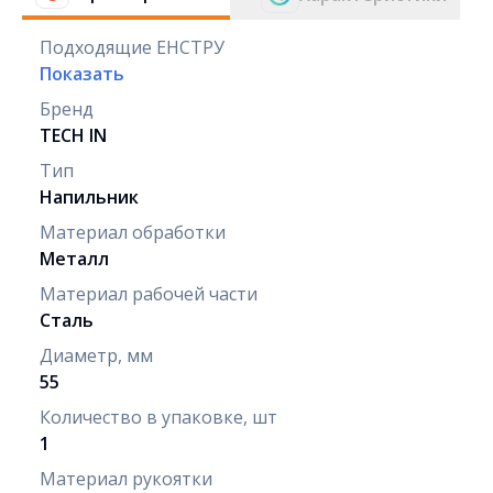
Подходящие ЕНСТРУ
Показать
Бренд
TECH IN
Тип
Напильник
Материал обработки
Металл
Материал рабочей части
Сталь
Диаметр, мм
55
Количество в упаковке, шт
1
Материал рукоятки