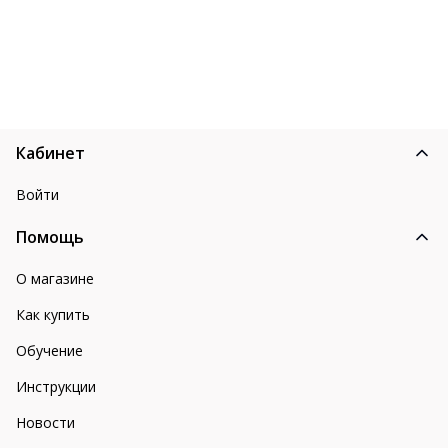
Кабинет
Войти
Помощь
О магазине
Как купить
Обучение
Инструкции
Новости