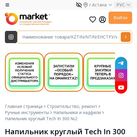
г.Астана
РУС
Войти
Главная страница
Строительство, ремонт
Ручные инструменты
Напильники и надфили
Напильник круглый Tech In 300 №2
Напильник круглый Tech In 300 