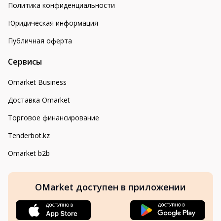
Политика конфиденциальности
Юридическая информация
Публичная оферта
Сервисы
Omarket Business
Доставка Omarket
Торговое финансирование
Tenderbot.kz
Omarket b2b
OMarket доступен в приложении