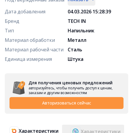
Дата добавления
04.03.2026 15:28:39
Бренд
TECH IN
Тип
Напильник
Материал обработки
Металл
Материал рабочей части
Сталь
Единица измерения
Штука
Для получения ценовых предложений
авторизуйтесь, чтобы получить доступ к ценам,
заказам и другим возможностям
Авторизоваться сейчас
Характеристики
Характеристики