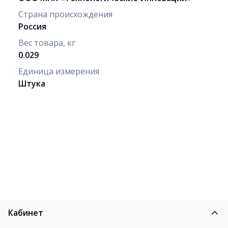
Страна происхождения
Россия
Вес товара, кг
0.029
Единица измерения
Штука
Кабинет