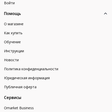
Войти
Помощь
О магазине
Как купить
Обучение
Инструкции
Новости
Политика конфиденциальности
Юридическая информация
Публичная оферта
Сервисы
Omarket Business