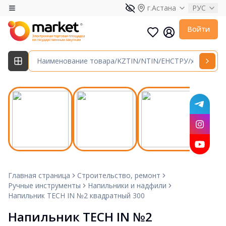
г.Астана
РУС
Войти
Главная страница
Строительство, ремонт
Ручные инструменты
Напильники и надфили
Напильник TECH IN №2 квадратный 300
Напильник TECH IN №2 