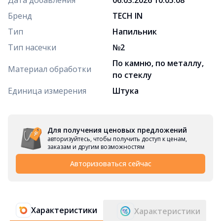
Бренд
TECH IN
Тип
Напильник
Тип насечки
№2
По камню, по металлу,
Материал обработки
по стеклу
Единица измерения
Штука
Для получения ценовых предложений
авторизуйтесь, чтобы получить доступ к ценам,
заказам и другим возможностям
Авторизоваться сейчас
Характеристики
Характеристики