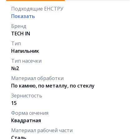
Подходящие ЕНСТРУ
Показать
Бренд
TECH IN
Тип
Напильник
Тип насечки
№2
Материал обработки
По камню, по металлу, по стеклу
Зернистость
15
Форма сечения
Квадратная
Материал рабочей части
Сталь