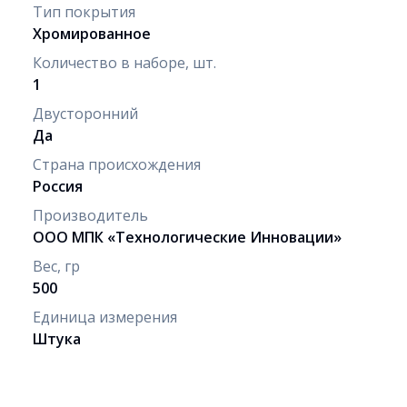
Тип покрытия
Хромированное
Количество в наборе, шт.
1
Двусторонний
Да
Страна происхождения
Россия
Производитель
ООО МПК «Технологические Инновации»
Вес, гр
500
Единица измерения
Штука