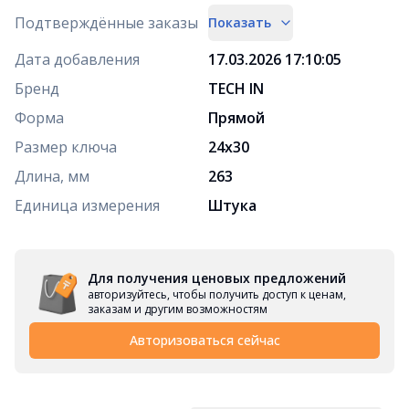
Подтверждённые заказы
Показать
Дата добавления
17.03.2026 17:10:05
Бренд
TECH IN
Форма
Прямой
Размер ключа
24х30
Длина, мм
263
Единица измерения
Штука
Для получения ценовых предложений
авторизуйтесь, чтобы получить доступ к ценам,
заказам и другим возможностям
Авторизоваться сейчас