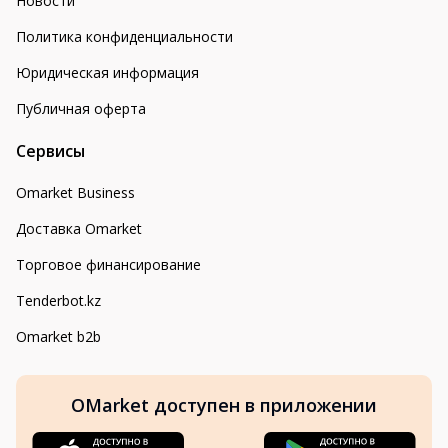
Новости
Политика конфиденциальности
Юридическая информация
Публичная оферта
Сервисы
Omarket Business
Доставка Omarket
Торговое финансирование
Tenderbot.kz
Omarket b2b
OMarket доступен в приложении