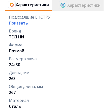
Характеристики
Характеристики
Подходящие ЕНСТРУ
Показать
Бренд
TECH IN
Форма
Прямой
Размер ключа
24х30
Длина, мм
263
Общая длина, мм
267
Материал
Сталь