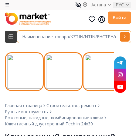
г.Астана
РУС
Войти
Главная страница
Строительство, ремонт
Ручные инструменты
Рожковые, накидные, комбинированные ключи
Ключ гаечный двусторонний Tech in 24х30