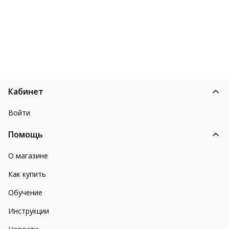
Кабинет
Войти
Помощь
О магазине
Как купить
Обучение
Инструкции