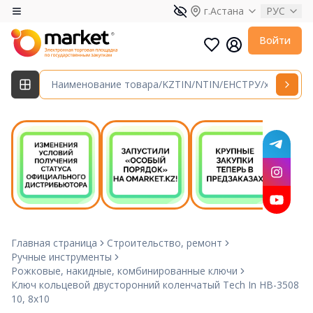
г.Астана
РУС
Войти
Главная страница
Строительство, ремонт
Ручные инструменты
Рожковые, накидные, комбинированные ключи
Ключ кольцевой двусторонний коленчатый Tech In HB-3508
10, 8х10