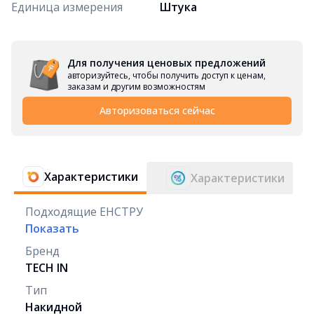
Единица измерения
Штука
Для получения ценовых предложений
авторизуйтесь, чтобы получить доступ к ценам,
заказам и другим возможностям
Авторизоваться сейчас
Характеристики
Характеристики
Подходящие ЕНСТРУ
Показать
Бренд
TECH IN
Тип
Накидной