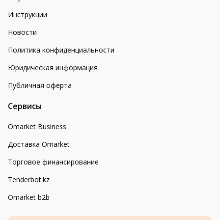
Инструкции
Новости
Политика конфиденциальности
Юридическая информация
Публичная оферта
Сервисы
Omarket Business
Доставка Omarket
Торговое финансирование
Tenderbot.kz
Omarket b2b