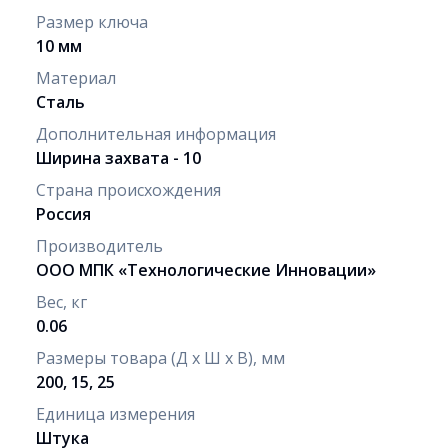
Размер ключа
10 мм
Материал
Сталь
Дополнительная информация
Ширина захвата - 10
Страна происхождения
Россия
Производитель
ООО МПК «Технологические Инновации»
Вес, кг
0.06
Размеры товара (Д х Ш х В), мм
200, 15, 25
Единица измерения
Штука