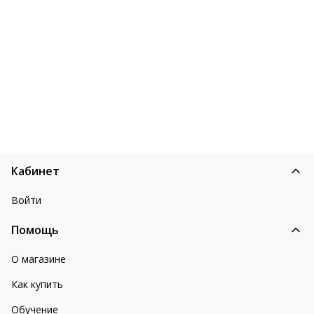
Кабинет
Войти
Помощь
О магазине
Как купить
Обучение