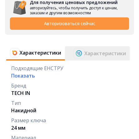
Для получения ценовых предложений
авторизуйтесь, чтобы получить доступ к ценам,
заказам и другим возможностям
Авторизоваться сейчас
Характеристики
Характеристики
Подходящие ЕНСТРУ
Показать
Бренд
TECH IN
Тип
Накидной
Размер ключа
24 мм
Материал