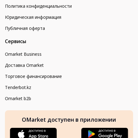
Политика конфиденциальности
Юридическая информация
Публичная оферта
Сервисы
Omarket Business
Доставка Omarket
Торговое финансирование
Tenderbot.kz
Omarket b2b
OMarket доступен в приложении