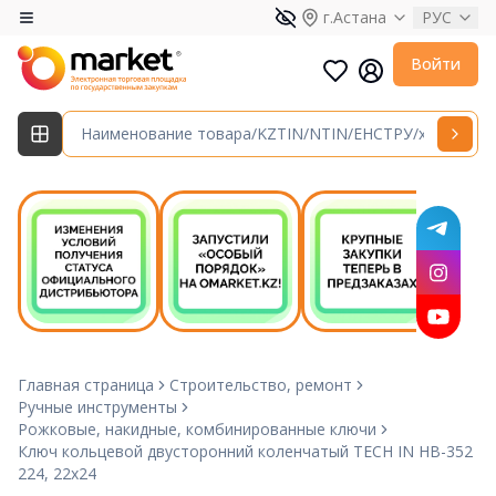
г.Астана
РУС
Войти
Главная страница
Строительство, ремонт
Ручные инструменты
Рожковые, накидные, комбинированные ключи
Ключ кольцевой двусторонний коленчатый TECH IN HB-352
224, 22х24