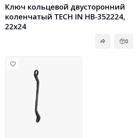
Ключ кольцевой двусторонний 
коленчатый TECH IN HB-352224, 
22х24
0