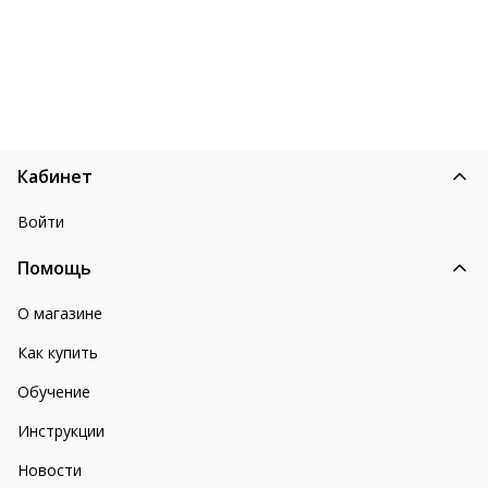
Кабинет
Войти
Помощь
О магазине
Как купить
Обучение
Инструкции
Новости