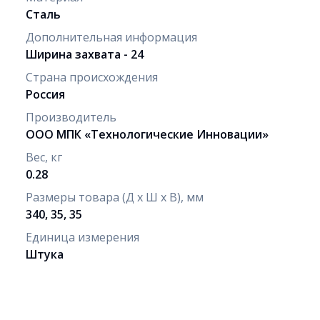
Сталь
Дополнительная информация
Ширина захвата - 24
Страна происхождения
Россия
Производитель
ООО МПК «Технологические Инновации»
Вес, кг
0.28
Размеры товара (Д х Ш х В), мм
340, 35, 35
Единица измерения
Штука