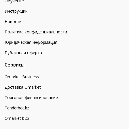
Обучение
Инструкции
Новости
Политика конфиденциальности
Юридическая информация
Публичная оферта
Сервисы
Omarket Business
Доставка Omarket
Торговое финансирование
Tenderbot.kz
Omarket b2b