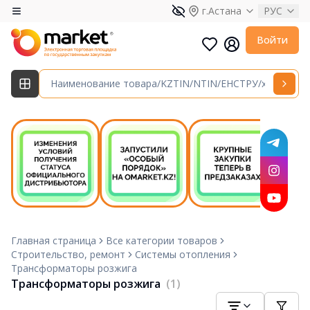
г.Астана
РУС
Войти
Главная страница
Все категории товаров
Строительство, ремонт
Системы отопления
Трансформаторы розжига
Трансформаторы розжига
(1)