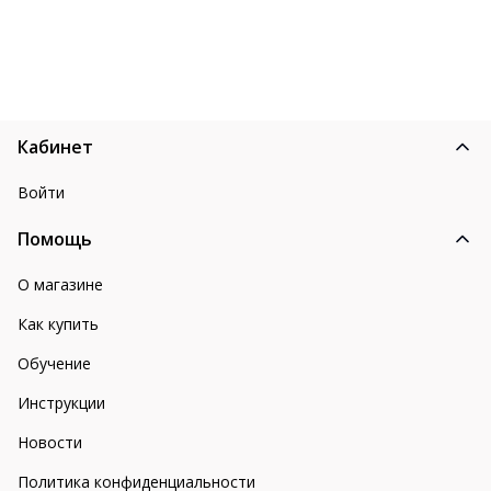
Кабинет
Войти
Помощь
О магазине
Как купить
Обучение
Инструкции
Новости
Политика конфиденциальности