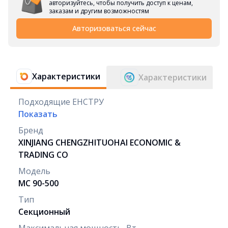
авторизуйтесь, чтобы получить доступ к ценам,
заказам и другим возможностям
Авторизоваться сейчас
Характеристики
Характеристики
Подходящие ЕНСТРУ
Показать
Бренд
XINJIANG CHENGZHITUOHAI ECONOMIC &
TRADING CO
Модель
МС 90-500
Тип
Секционный
Максимальная мощность, Вт