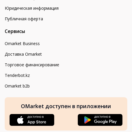
Юридическая информация
Публичная оферта
Сервисы
Omarket Business
Доставка Omarket
Торговое финансирование
Tenderbot.kz
Omarket b2b
OMarket доступен в приложении