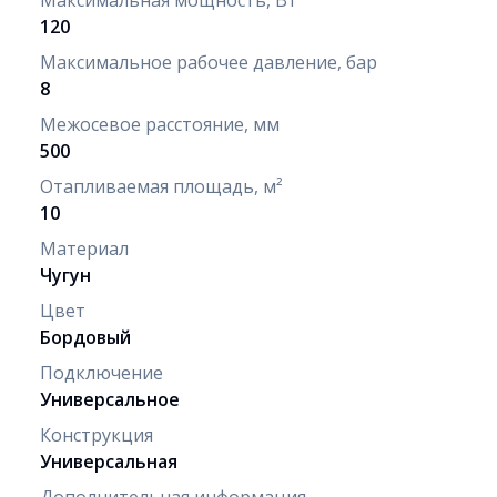
120
Максимальное рабочее давление, бар
8
Межосевое расстояние, мм
500
Отапливаемая площадь, м²
10
Материал
Чугун
Цвет
Бордовый
Подключение
Универсальное
Конструкция
Универсальная
Дополнительная информация