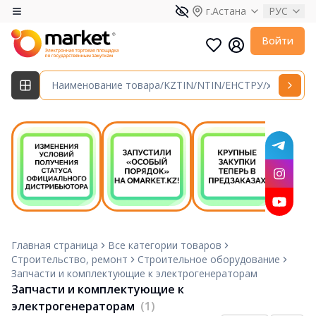
г.Астана
РУС
Войти
Главная страница
Все категории товаров
Строительство, ремонт
Строительное оборудование
Запчасти и комплектующие к электрогенераторам
Запчасти и комплектующие к
электрогенераторам
(1)