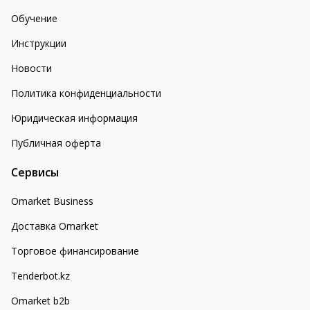
Обучение
Инструкции
Новости
Политика конфиденциальности
Юридическая информация
Публичная оферта
Сервисы
Omarket Business
Доставка Omarket
Торговое финансирование
Tenderbot.kz
Omarket b2b