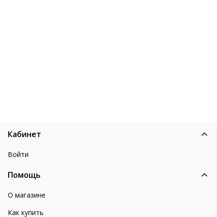
Кабинет
Войти
Помощь
О магазине
Как купить