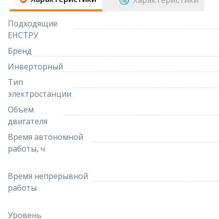
Характеристики
Подходящие
ЕНСТРУ
Бренд
Инверторный
Тип
электростанции
Объем
двигателя
Время автономной
работы, ч
Время непрерывной
работы
Уровень