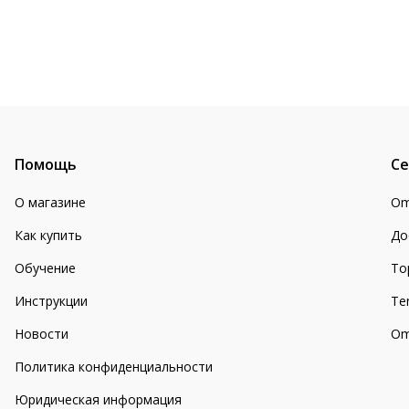
Помощь
Се
О магазине
Om
Как купить
До
Обучение
То
Инструкции
Te
Новости
Om
Политика конфиденциальности
Юридическая информация