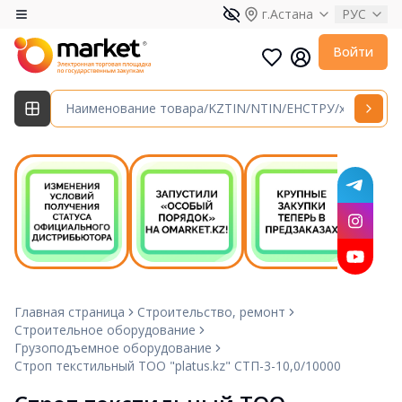
г.Астана
РУС
Войти
Главная страница
Строительство, ремонт
Строительное оборудование
Грузоподъемное оборудование
Строп текстильный ТОО "platus.kz" СТП-3-10,0/10000