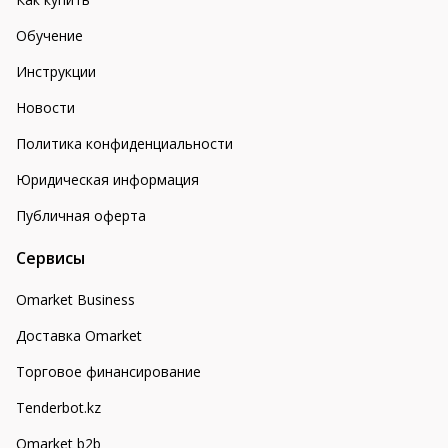
Обучение
Инструкции
Новости
Политика конфиденциальности
Юридическая информация
Публичная оферта
Сервисы
Omarket Business
Доставка Omarket
Торговое финансирование
Tenderbot.kz
Omarket b2b