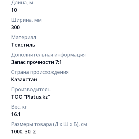
Длина, м
10
Ширина, мм
300
Материал
Текстиль
Дополнительная информация
Запас прочности 7:1
Страна происхождения
Казахстан
Производитель
ТОО "Рlatus.kz"
Вес, кг
16.1
Размеры товара (Д х Ш х В), см
1000, 30, 2