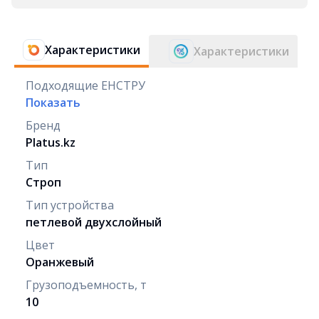
Характеристики
Характеристики
Подходящие ЕНСТРУ
Показать
Бренд
Platus.kz
Тип
Строп
Тип устройства
петлевой двухслойный
Цвет
Оранжевый
Грузоподъемность, т
10