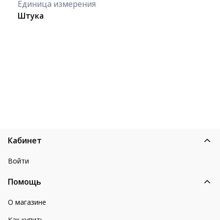
Единица измерения
Штука
Кабинет
Войти
Помощь
О магазине
Как купить