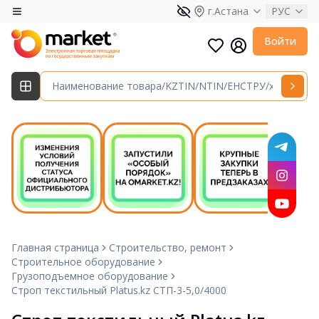
г.Астана
РУС
Войти
Главная страница
Строительство, ремонт
Строительное оборудование
Грузоподъемное оборудование
Строп текстильный Platus.kz СТП-3-5,0/4000