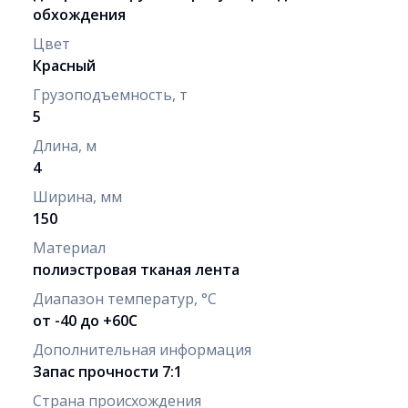
обхождения
Цвет
Красный
Грузоподъемность, т
5
Длина, м
4
Ширина, мм
150
Материал
полиэстровая тканая лента
Диапазон температур, °C
от -40 до +60С
Дополнительная информация
Запас прочности 7:1
Страна происхождения