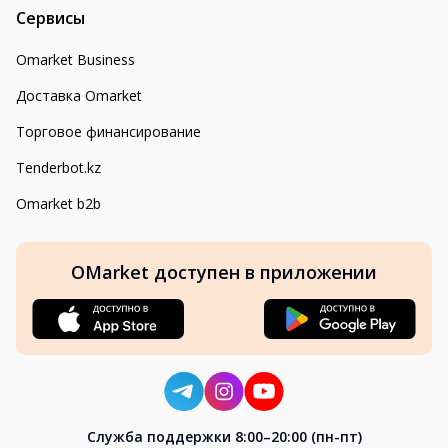
Сервисы
Omarket Business
Доставка Omarket
Торговое финансирование
Tenderbot.kz
Omarket b2b
OMarket доступен в приложении
Cлужба поддержки 8:00–20:00 (пн-пт)