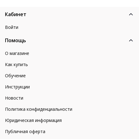
Кабинет
Войти
Помощь
О магазине
Как купить
Обучение
Инструкции
Новости
Политика конфиденциальности
Юридическая информация
Публичная оферта