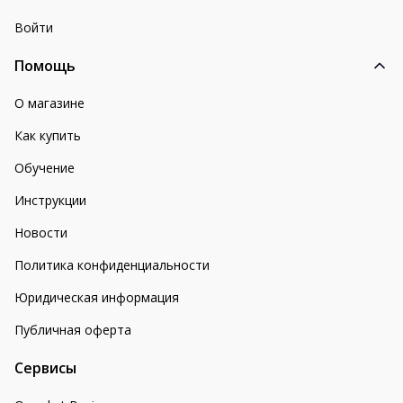
Войти
Помощь
О магазине
Как купить
Обучение
Инструкции
Новости
Политика конфиденциальности
Юридическая информация
Публичная оферта
Сервисы