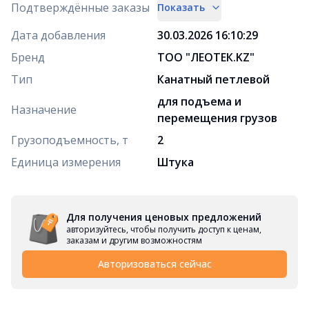
Подтверждённые заказы
Показать
Дата добавления
30.03.2026 16:10:29
Бренд
ТОО "ЛЕОТЕК.KZ"
Тип
Канатный петлевой
для подъема и
Назначение
перемещения грузов
Грузоподъемность, т
2
Единица измерения
Штука
Для получения ценовых предложений
авторизуйтесь, чтобы получить доступ к ценам,
заказам и другим возможностям
Авторизоваться сейчас