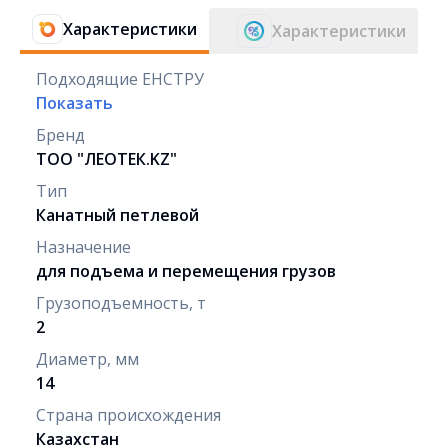
Характеристики
Характеристики
Подходящие ЕНСТРУ
Показать
Бренд
ТОО "ЛЕОТЕК.KZ"
Тип
Канатный петлевой
Назначение
для подъема и перемещения грузов
Грузоподъемность, т
2
Диаметр, мм
14
Страна происхождения
Казахстан