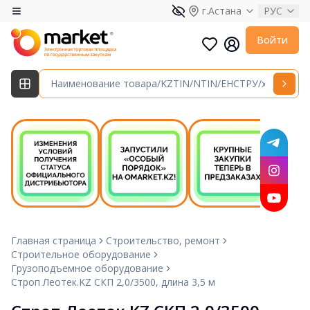
г.Астана
РУС
Войти
Главная страница
Строительство, ремонт
Строительное оборудование
Грузоподъемное оборудование
Строп Леотек.KZ СКП 2,0/3500, длина 3,5 м