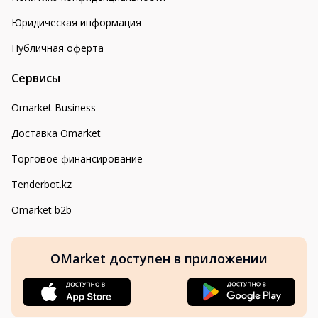
Юридическая информация
Публичная оферта
Сервисы
Omarket Business
Доставка Omarket
Торговое финансирование
Tenderbot.kz
Omarket b2b
OMarket доступен в приложении