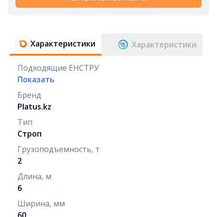
Характеристики
Характеристики
Подходящие ЕНСТРУ
Показать
Бренд
Platus.kz
Тип
Строп
Грузоподъемность, т
2
Длина, м
6
Ширина, мм
60