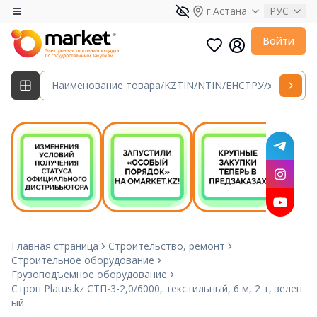
г.Астана
РУС
Войти
Главная страница
Строительство, ремонт
Строительное оборудование
Грузоподъемное оборудование
Строп Platus.kz СТП-3-2,0/6000, текстильный, 6 м, 2 т, зелен
ый