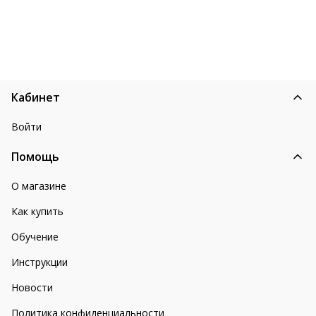
Кабинет
Войти
Помощь
О магазине
Как купить
Обучение
Инструкции
Новости
Политика конфиденциальности