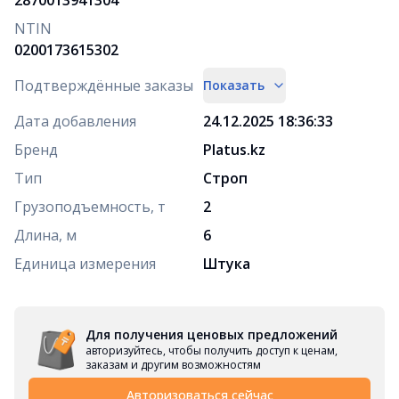
NTIN
0200173615302
Подтверждённые заказы
Показать
Дата добавления
24.12.2025 18:36:33
Бренд
Platus.kz
Тип
Строп
Грузоподъемность, т
2
Длина, м
6
Единица измерения
Штука
Для получения ценовых предложений
авторизуйтесь, чтобы получить доступ к ценам,
заказам и другим возможностям
Авторизоваться сейчас