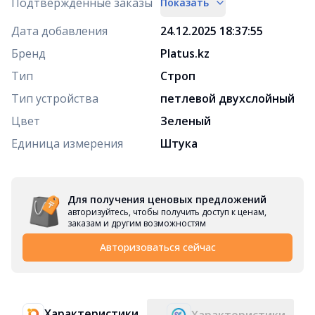
Подтверждённые заказы
Показать
Дата добавления
24.12.2025 18:37:55
Бренд
Platus.kz
Тип
Строп
Тип устройства
петлевой двухслойный
Цвет
Зеленый
Единица измерения
Штука
Для получения ценовых предложений
авторизуйтесь, чтобы получить доступ к ценам,
заказам и другим возможностям
Авторизоваться сейчас
Характеристики
Характеристики