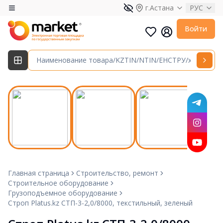
г.Астана
РУС
Войти
Главная страница
Строительство, ремонт
Строительное оборудование
Грузоподъемное оборудование
Строп Platus.kz СТП-3-2,0/8000, текстильный, зеленый