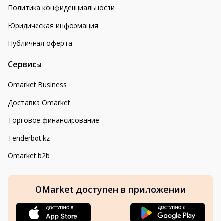
Политика конфиденциальности
Юридическая информация
Публичная оферта
Сервисы
Omarket Business
Доставка Omarket
Торговое финансирование
Tenderbot.kz
Omarket b2b
OMarket доступен в приложении