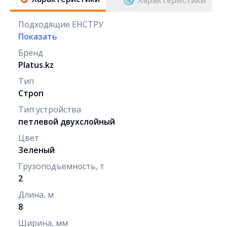
Подходящие ЕНСТРУ
Показать
Бренд
Platus.kz
Тип
Строп
Тип устройства
петлевой двухслойный
Цвет
Зеленый
Грузоподъемность, т
2
Длина, м
8
Ширина, мм