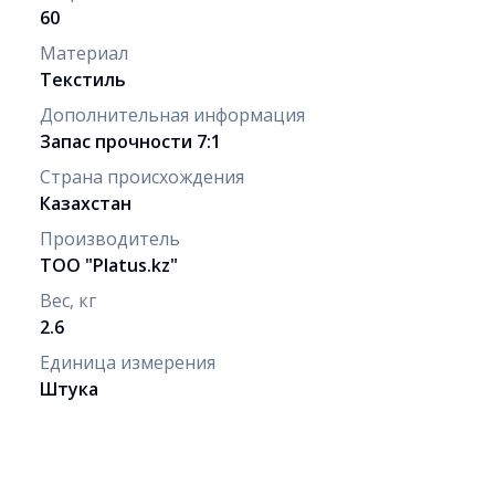
60
Материал
Текстиль
Дополнительная информация
Запас прочности 7:1
Страна происхождения
Казахстан
Производитель
ТОО "Рlatus.kz"
Вес, кг
2.6
Единица измерения
Штука