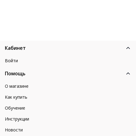
Кабинет
Войти
Помощь
О магазине
Как купить
Обучение
Инструкции
Новости