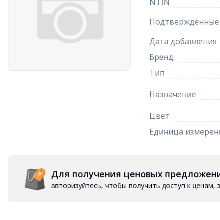
NTIN
Подтверждённые 
Дата добавления
Бренд
Тип
Назначение
Цвет
Единица измерен
Для получения ценовых предложен
авторизуйтесь, чтобы получить доступ к ценам,