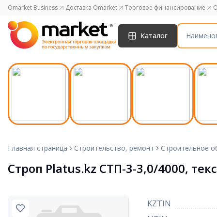
Omarket Business
Доставка Omarket
Торговое финансирование
O
Каталог
Главная страница
Строительство, ремонт
Строительное о
Строп Platus.kz СТП-3-3,0/4000, т
KZTIN