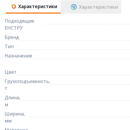
Характеристики
Характеристики
Подходящие
ЕНСТРУ
Бренд
Тип
Назначение
Цвет
Грузоподъемность,
т
Длина,
м
Ширина,
мм