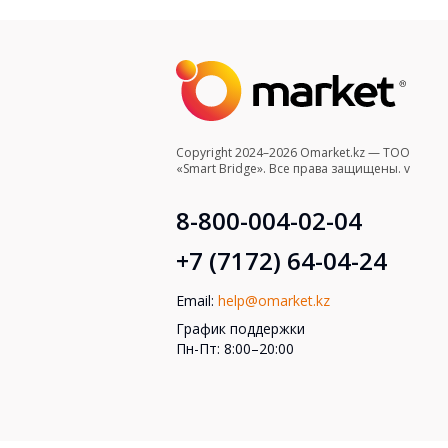
Copyright 2024–2026 Omarket.kz — ТОО
«Smart Bridge». Все права защищены. v
8-800-004-02-04
+7 (7172) 64-04-24
Email:
help@omarket.kz
График поддержки
Пн-Пт: 8:00–20:00