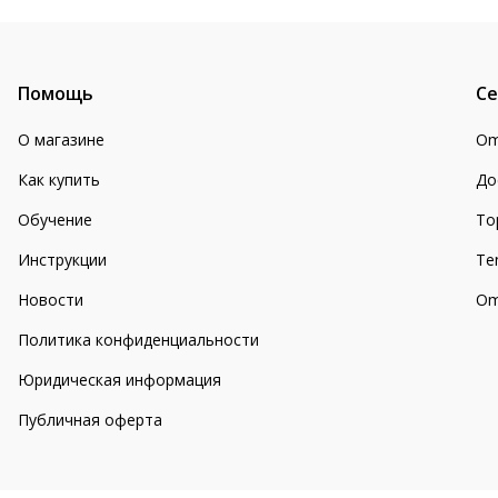
Помощь
Се
О магазине
Om
Как купить
До
Обучение
То
Инструкции
Te
Новости
Om
Политика конфиденциальности
Юридическая информация
Публичная оферта