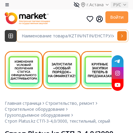
г.Астана
РУС
Войти
Главная страница
Строительство, ремонт
Строительное оборудование
Грузоподъемное оборудование
Строп Platus.kz СТП-3-4,0/3000, текстильный, серый