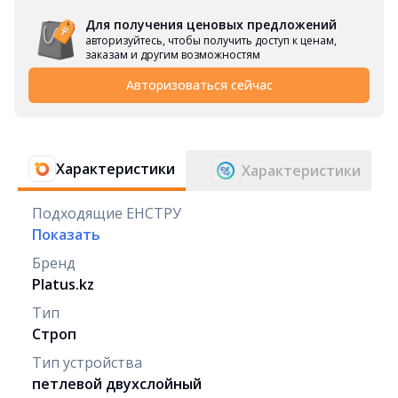
Для получения ценовых предложений
авторизуйтесь, чтобы получить доступ к ценам,
заказам и другим возможностям
Авторизоваться сейчас
Характеристики
Характеристики
Подходящие ЕНСТРУ
Показать
Бренд
Platus.kz
Тип
Строп
Тип устройства
петлевой двухслойный