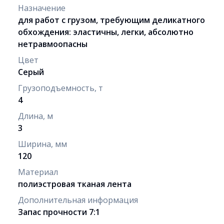
Назначение
для работ с грузом, требующим деликатного
обхождения: эластичны, легки, абсолютно
нетравмоопасны
Цвет
Серый
Грузоподъемность, т
4
Длина, м
3
Ширина, мм
120
Материал
полиэстровая тканая лента
Дополнительная информация
Запас прочности 7:1