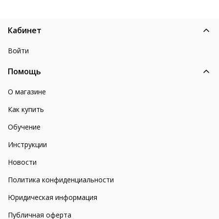
Кабинет
Войти
Помощь
О магазине
Как купить
Обучение
Инструкции
Новости
Политика конфиденциальности
Юридическая информация
Публичная оферта