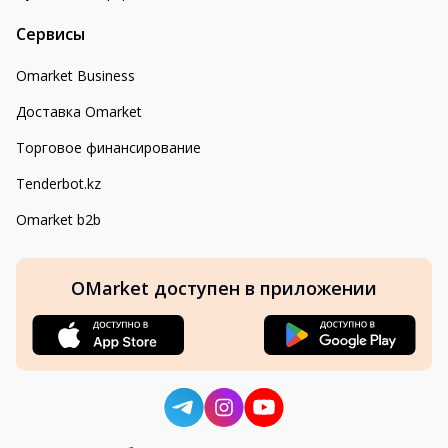
Сервисы
Omarket Business
Доставка Omarket
Торговое финансирование
Tenderbot.kz
Omarket b2b
OMarket доступен в приложении