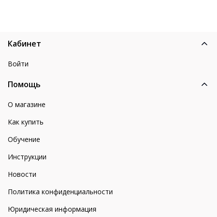
Кабинет
Войти
Помощь
О магазине
Как купить
Обучение
Инструкции
Новости
Политика конфиденциальности
Юридическая информация