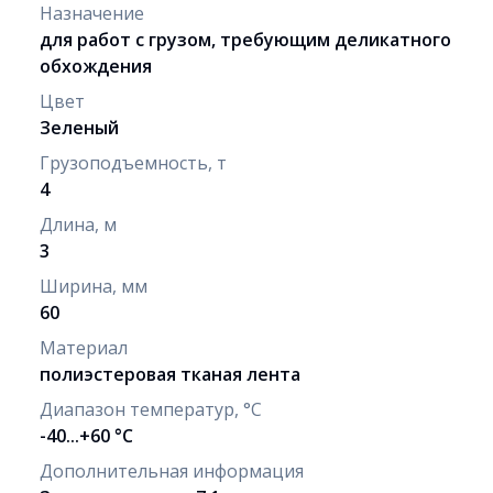
Назначение
для работ с грузом, требующим деликатного
обхождения
Цвет
Зеленый
Грузоподъемность, т
4
Длина, м
3
Ширина, мм
60
Материал
полиэстеровая тканая лента
Диапазон температур, °C
-40...+60 °С
Дополнительная информация