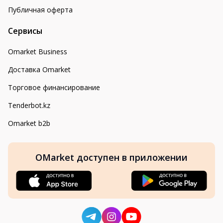
Публичная оферта
Сервисы
Omarket Business
Доставка Omarket
Торговое финансирование
Tenderbot.kz
Omarket b2b
OMarket доступен в приложении