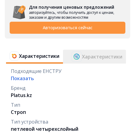
Для получения ценовых предложений
авторизуйтесь, чтобы получить доступ к ценам,
заказам и другим возможностям
Авторизоваться сейчас
Характеристики
Характеристики
Подходящие ЕНСТРУ
Показать
Бренд
Platus.kz
Тип
Строп
Тип устройства
петлевой четырехслойный