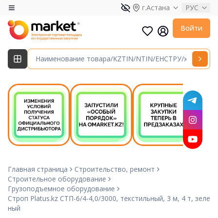
г.Астана
РУС
Войти
Главная страница
Строительство, ремонт
Строительное оборудование
Грузоподъемное оборудование
Строп Platus.kz СТП-6/4-4,0/3000, текстильный, 3 м, 4 т, зеле
ный