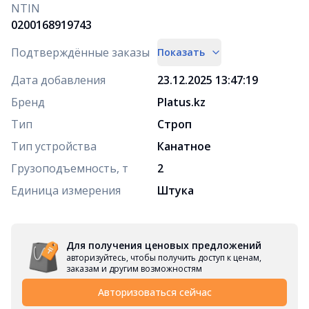
NTIN
0200168919743
Подтверждённые заказы
Показать
Дата добавления
23.12.2025 13:47:19
Бренд
Platus.kz
Тип
Строп
Тип устройства
Канатное
Грузоподъемность, т
2
Единица измерения
Штука
Для получения ценовых предложений
авторизуйтесь, чтобы получить доступ к ценам,
заказам и другим возможностям
Авторизоваться сейчас