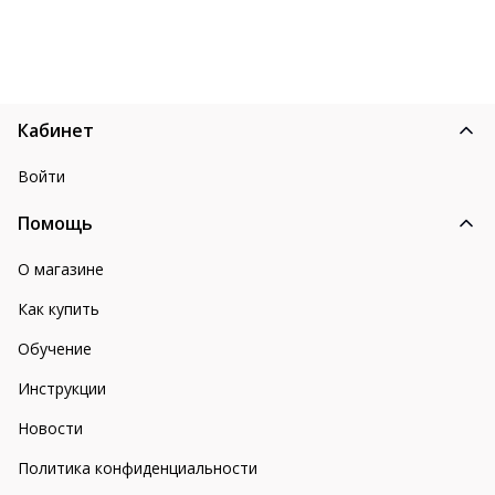
Кабинет
Войти
Помощь
О магазине
Как купить
Обучение
Инструкции
Новости
Политика конфиденциальности