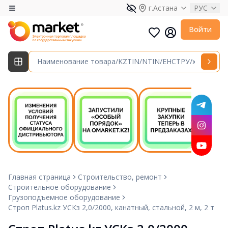
г.Астана
РУС
Войти
Главная страница
Строительство, ремонт
Строительное оборудование
Грузоподъемное оборудование
Строп Platus.kz УСКз 2,0/2000, канатный, стальной, 2 м, 2 т