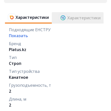
Характеристики
Характеристики
Подходящие ЕНСТРУ
Показать
Бренд
Platus.kz
Тип
Строп
Тип устройства
Канатное
Грузоподъемность, т
2
Длина, м
2