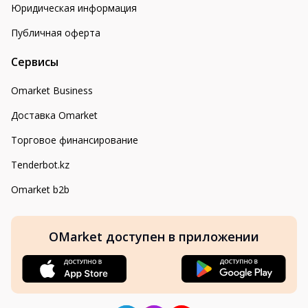
Юридическая информация
Публичная оферта
Сервисы
Omarket Business
Доставка Omarket
Торговое финансирование
Tenderbot.kz
Omarket b2b
OMarket доступен в приложении