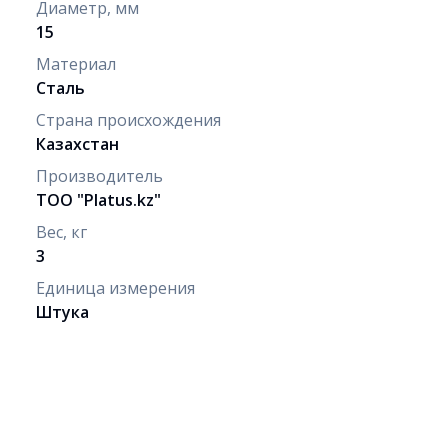
Диаметр, мм
15
Материал
Сталь
Страна происхождения
Казахстан
Производитель
ТОО "Рlatus.kz"
Вес, кг
3
Единица измерения
Штука