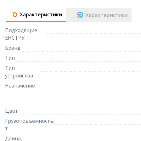
Характеристики
Характеристики
Подходящие
ЕНСТРУ
Бренд
Тип
Тип
устройства
Назначение
Цвет
Грузоподъемность,
т
Длина,