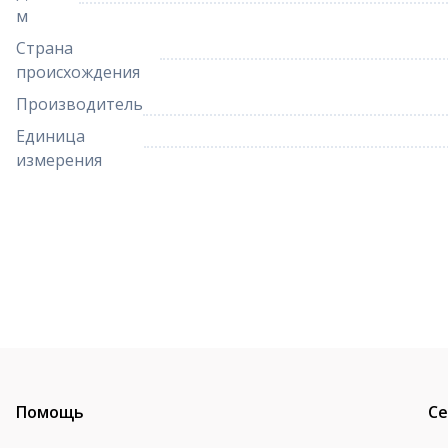
м
Страна
происхождения
Производитель
Единица
измерения
Помощь
Се