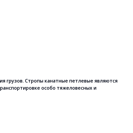
я грузов. Стропы канатные петлевые являются
ранспортировке особо тяжеловесных и