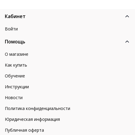
Кабинет
Войти
Помощь
О магазине
Как купить
Обучение
Инструкции
Новости
Политика конфиденциальности
Юридическая информация
Публичная оферта