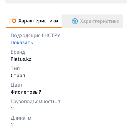
Характеристики
Характеристики
Подходящие ЕНСТРУ
Показать
Бренд
Platus.kz
Тип
Строп
Цвет
Фиолетовый
Грузоподъемность, т
1
Длина, м
1