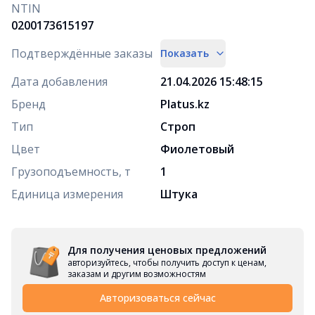
NTIN
0200173615197
Подтверждённые заказы
Показать
Дата добавления
21.04.2026 15:48:15
Бренд
Platus.kz
Тип
Строп
Цвет
Фиолетовый
Грузоподъемность, т
1
Единица измерения
Штука
Для получения ценовых предложений
авторизуйтесь, чтобы получить доступ к ценам,
заказам и другим возможностям
Авторизоваться сейчас