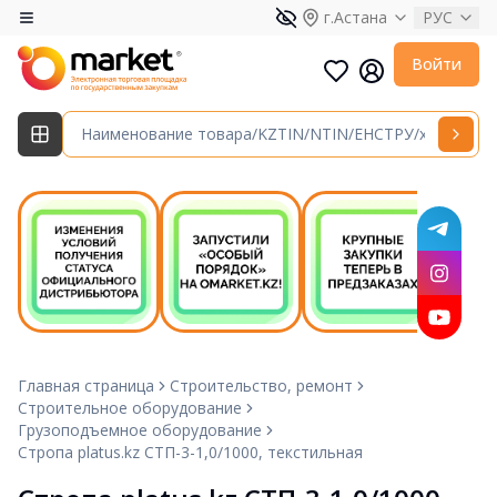
г.Астана
РУС
Войти
Главная страница
Строительство, ремонт
Строительное оборудование
Грузоподъемное оборудование
Стропа platus.kz СТП-3-1,0/1000, текстильная