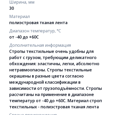
Ширина, мм
30
Материал
полиэстровая тканая лента
Диапазон температур, °C
от -40 до +60С
Дополнительная информация
Стропы текстильные очень удобны для
работ с грузом, требующим деликатного
обхождения: эластичны, легки, абсолютно
нетравмоопасны. Стропы текстильные
окрашены в разные цвета согласно
международной классификации в
зависимости от грузоподъёмности. Стропы
рассчитаны на применение в диапазоне
температур от -40 до +60С. Материал строп
текстильных - полиэстровая тканая лента
Страна происхождения