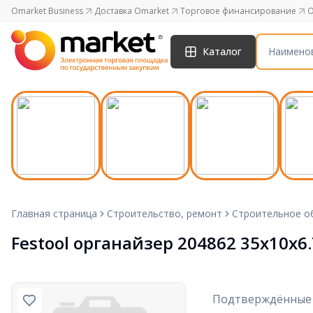
Omarket Business
Доставка Omarket
Торговое финансирование
O
Каталог
Главная страница
Строительство, ремонт
Строительное о
Festool органайзер 204862 35x10x6
Подтверждённые 