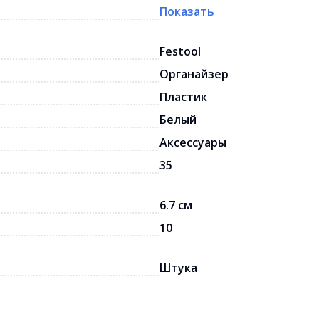
Показать
Festool
Органайзер
Пластик
Белый
Аксессуары
35
6.7 см
10
Штука