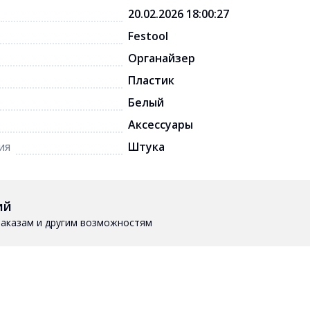
20.02.2026 18:00:27
Festool
Органайзер
Пластик
Белый
Аксессуары
ия
Штука
ий
 заказам и другим возможностям