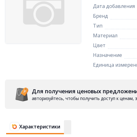
Дата добавления
Бренд
Тип
Материал
Цвет
Назначение
Единица измерен
Для получения ценовых предложен
авторизуйтесь, чтобы получить доступ к ценам,
Характеристики