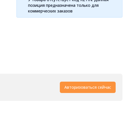
позиция предназначена только для
коммерческих заказов
Авторизоваться сейчас