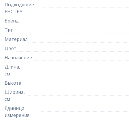
Подходящие
ЕНСТРУ
Бренд
Тип
Материал
Цвет
Назначение
Длина,
см
Высота
Ширина,
см
Единица
измерения