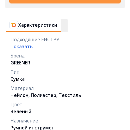
Характеристики
Подходящие ЕНСТРУ
Показать
Бренд
GREENER
Тип
Сумка
Материал
Нейлон, Полиэстер, Текстиль
Цвет
Зеленый
Назначение
Ручной инструмент