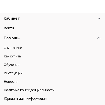
Кабинет
Войти
Помощь
О магазине
Как купить
Обучение
Инструкции
Новости
Политика конфиденциальности
Юридическая информация