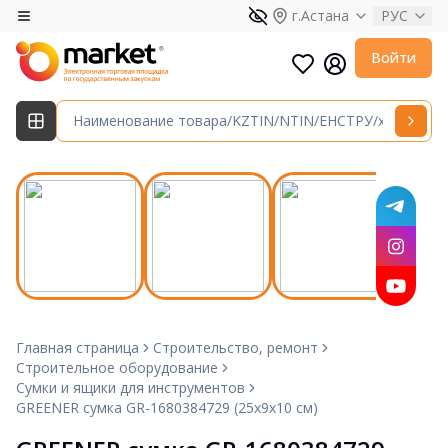
г.Астана
РУС
Войти
Главная страница
Строительство, ремонт
Строительное оборудование
Сумки и ящики для инструментов
GREENER сумка GR-1680384729 (25х9х10 см)