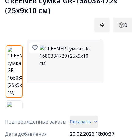
GREENER сумка GR-1680384729 
(25х9х10 см)
0
Подтверждённые заказы
Показать
Дата добавления
20.02.2026 18:00:37