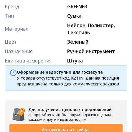
Бренд
GREENER
Тип
Сумка
Нейлон, Полиэстер,
Материал
Текстиль
Цвет
Зеленый
Назначение
Ручной инструмент
Единица измерения
Штука
Оформление недоступно для госзакупа
У товара отсутствует код KZTIN. Данная позиция
предназначена только для коммерческих заказов
Для получения ценовых предложений
авторизуйтесь, чтобы получить доступ к ценам,
заказам и другим возможностям
Авторизоваться сейчас