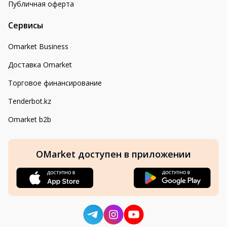
Публичная оферта
Сервисы
Omarket Business
Доставка Omarket
Торговое финансирование
Tenderbot.kz
Omarket b2b
OMarket доступен в приложении