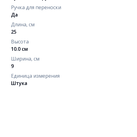
Ручка для переноски
Да
Длина, см
25
Высота
10.0 см
Ширина, см
9
Единица измерения
Штука