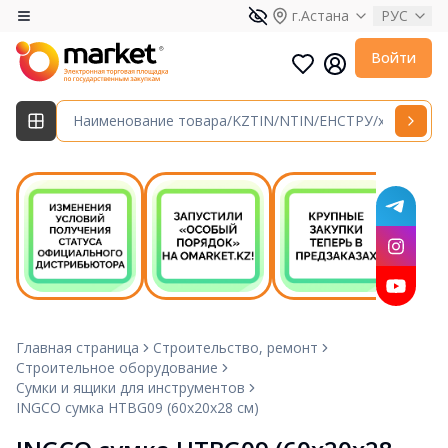
г.Астана
РУС
Войти
Главная страница
Строительство, ремонт
Строительное оборудование
Сумки и ящики для инструментов
INGCO сумка HTBG09 (60х20х28 см)