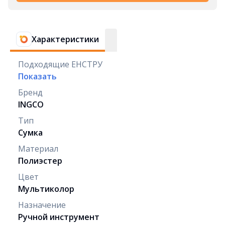
Характеристики
Подходящие ЕНСТРУ
Показать
Бренд
INGCO
Тип
Сумка
Материал
Полиэстер
Цвет
Мультиколор
Назначение
Ручной инструмент