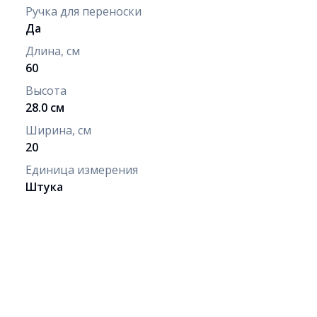
Ручка для переноски
Да
Длина, см
60
Высота
28.0 см
Ширина, см
20
Единица измерения
Штука