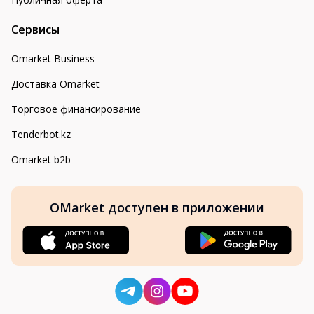
Сервисы
Omarket Business
Доставка Omarket
Торговое финансирование
Tenderbot.kz
Omarket b2b
OMarket доступен в приложении