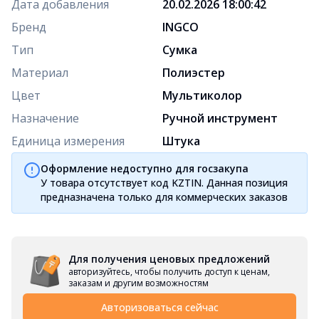
Дата добавления
20.02.2026 18:00:42
Бренд
INGCO
Тип
Сумка
Материал
Полиэстер
Цвет
Мультиколор
Назначение
Ручной инструмент
Единица измерения
Штука
Оформление недоступно для госзакупа
У товара отсутствует код KZTIN. Данная позиция
предназначена только для коммерческих заказов
Для получения ценовых предложений
авторизуйтесь, чтобы получить доступ к ценам,
заказам и другим возможностям
Авторизоваться сейчас