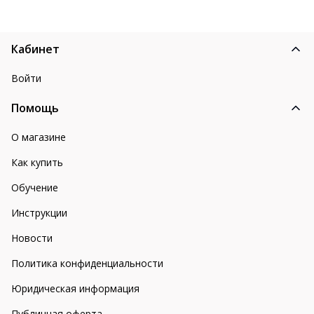
Кабинет
Войти
Помощь
О магазине
Как купить
Обучение
Инструкции
Новости
Политика конфиденциальности
Юридическая информация
Публичная оферта