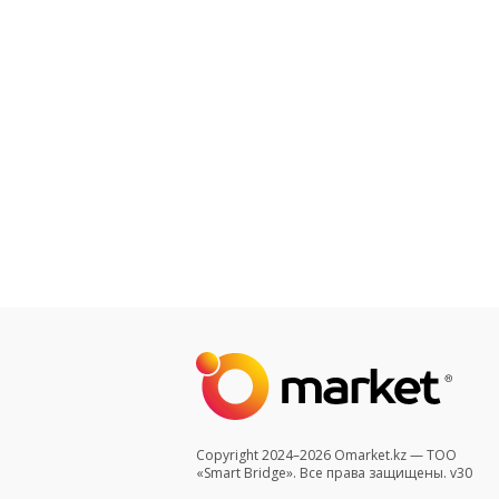
Copyright 2024–2026 Omarket.kz — ТОО
«Smart Bridge». Все права защищены. v30