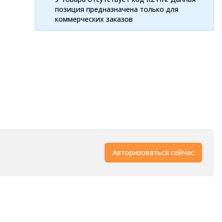
позиция предназначена только для
коммерческих заказов
Авторизоваться сейчас