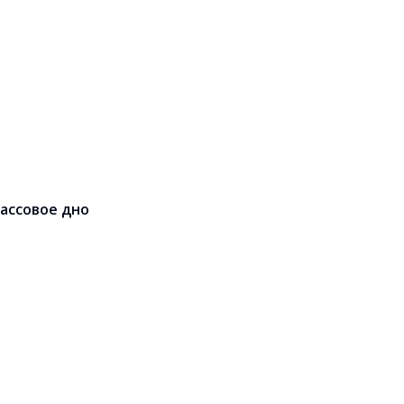
ассовое дно