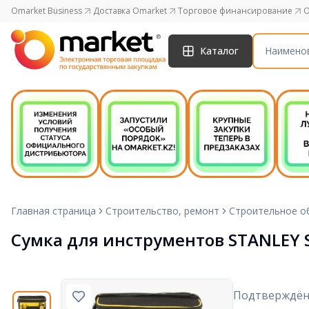
Omarket Business
Доставка Omarket
Торговое финансирование
O
Каталог
Главная страница
Строительство, ремонт
Строительное о
Сумка для инструментов STANLEY 
Подтверждён