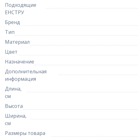
Подходящие
ЕНСТРУ
Бренд
Тип
Материал
Цвет
Назначение
Дополнительная
информация
Длина,
см
Высота
Ширина,
см
Размеры товара