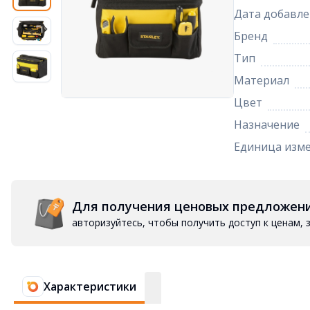
Дата добавле
Бренд
Тип
Материал
Цвет
Назначение
Единица изм
Для получения ценовых предложен
авторизуйтесь, чтобы получить доступ к ценам,
Характеристики