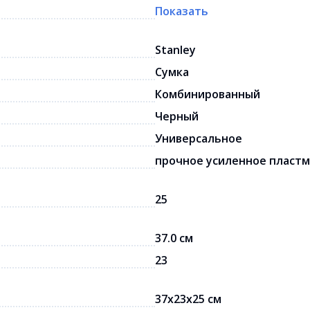
Показать
Stanley
Сумка
Комбинированный
Черный
Универсальное
прочное усиленное пластм
25
37.0 см
23
37x23x25 см