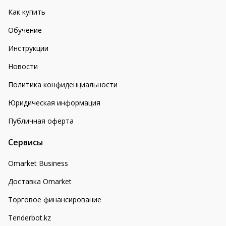
Как купить
Обучение
Инструкции
Новости
Политика конфиденциальности
Юридическая информация
Публичная оферта
Сервисы
Omarket Business
Доставка Omarket
Торговое финансирование
Tenderbot.kz