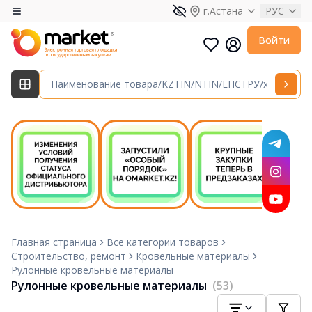
г.Астана
РУС
Войти
Главная страница
Все категории товаров
Строительство, ремонт
Кровельные материалы
Рулонные кровельные материалы
Рулонные кровельные материалы
(53)