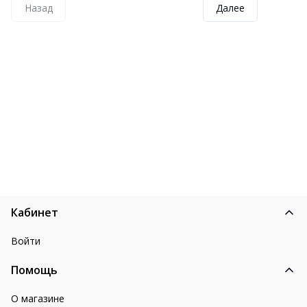
Назад
Далее
Кабинет
Войти
Помощь
О магазине