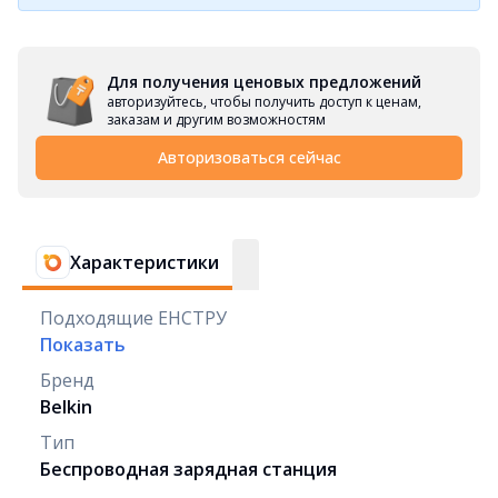
Для получения ценовых предложений
авторизуйтесь, чтобы получить доступ к ценам,
заказам и другим возможностям
Авторизоваться сейчас
Характеристики
Подходящие ЕНСТРУ
Показать
Бренд
Belkin
Тип
Беспроводная зарядная станция