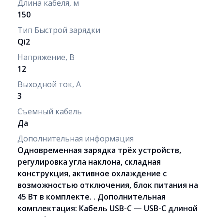
Длина кабеля, м
150
Тип Быстрой зарядки
Qi2
Напряжение, В
12
Выходной ток, А
3
Съемный кабель
Да
Дополнительная информация
Одновременная зарядка трёх устройств,
регулировка угла наклона, складная
конструкция, активное охлаждение с
возможностью отключения, блок питания на
45 Вт в комплекте. . Дополнительная
комплектация: Кабель USB-C — USB-C длиной