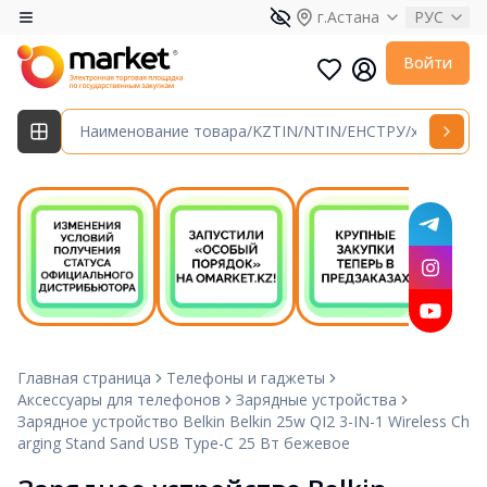
г.Астана
РУС
Войти
Главная страница
Телефоны и гаджеты
Аксессуары для телефонов
Зарядные устройства
Зарядное устройство Belkin Belkin 25w QI2 3-IN-1 Wireless Ch
arging Stand Sand USB Type-C 25 Вт бежевое