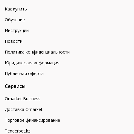
Как купить
Обучение
Инструкции
Новости
Политика конфиденциальности
Юридическая информация
Публичная оферта
Сервисы
Omarket Business
Доставка Omarket
Торговое финансирование
Tenderbot.kz