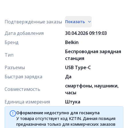
Подтверждённые заказы
Показать
Дата добавления
30.04.2026 09:19:03
Бренд
Belkin
Беспроводная зарядная
Тип
станция
Разъемы
USB Type-C
Быстрая зарядка
Да
смартфоны, наушники,
Совместимость
часы
Единица измерения
Штука
Оформление недоступно для госзакупа
У товара отсутствует код KZTIN. Данная позиция
предназначена только для коммерческих заказов