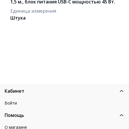
1,5 м., блок питания USB-C мощностью 45 Вт.
Единица измерения
Штука
Кабинет
Войти
Помощь
О магазине