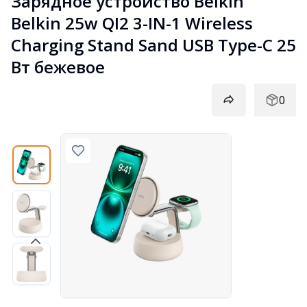
Зарядное устройство Belkin 
Belkin 25w QI2 3-IN-1 Wireless 
Charging Stand Sand USB Type-C 25 
Вт бежевое
0