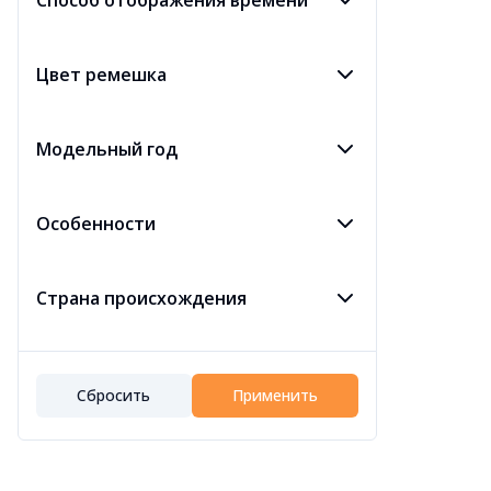
Способ отображения времени
Цвет ремешка
Модельный год
Особенности
Страна происхождения
Сбросить
Применить