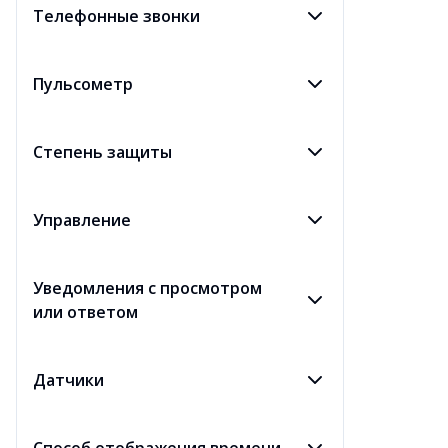
Телефонные звонки
Пульсометр
Степень защиты
Управление
Уведомления с просмотром
или ответом
Датчики