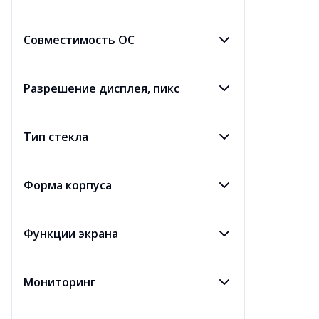
Совместимость ОС
Разрешение дисплея, пикс
Тип стекла
Форма корпуса
Функции экрана
Мониторинг