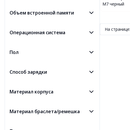
M7 черный
Объем встроенной памяти
На странице
Операционная система
Пол
Способ зарядки
Материал корпуса
Материал браслета/ремешка