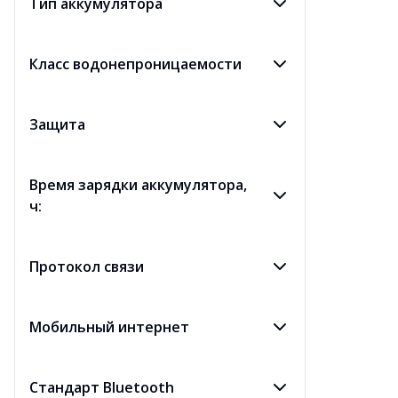
Тип аккумулятора
Класс водонепроницаемости
Защита
Время зарядки аккумулятора,
ч:
Протокол связи
Мобильный интернет
Стандарт Bluetooth